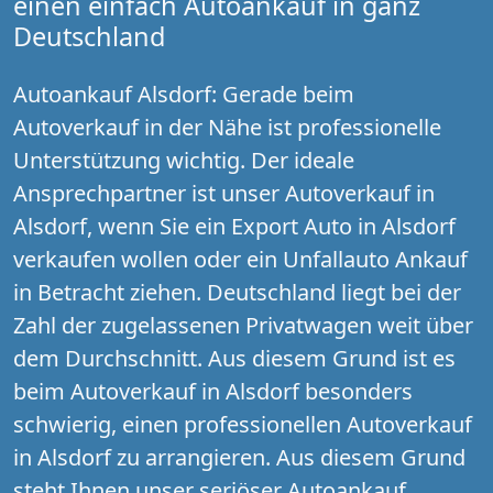
einen einfach Autoankauf in ganz
Deutschland
Autoankauf Alsdorf: Gerade beim
Autoverkauf in der Nähe ist professionelle
Unterstützung wichtig. Der ideale
Ansprechpartner ist unser Autoverkauf in
Alsdorf, wenn Sie ein Export Auto in Alsdorf
verkaufen wollen oder ein Unfallauto Ankauf
in Betracht ziehen. Deutschland liegt bei der
Zahl der zugelassenen Privatwagen weit über
dem Durchschnitt. Aus diesem Grund ist es
beim Autoverkauf in Alsdorf besonders
schwierig, einen professionellen Autoverkauf
in Alsdorf zu arrangieren. Aus diesem Grund
steht Ihnen unser seriöser Autoankauf