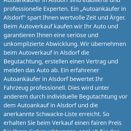
professionelle Experten. Ein „Autoankäufer in
Alsdorf" spart Ihnen wertvolle Zeit und Ärger.
Beim Autoverkauf kaufen wir Ihr Auto und
garantieren Ihnen eine seriöse und
unkomplizierte Abwicklung. Wir übernehmen
beim Autoverkauf in Alsdorf die
Begutachtung, erstellen einen Vertrag und
melden das Auto ab. Ein erfahrener
Autoankäufer in Alsdorf bewertet Ihr
Fahrzeug professionell. Dies wird unter
anderem durch individuelle Begutachtung vor
dem Autoankauf in Alsdorf und die
anerkannte Schwacke-Liste erreicht. So
erhalten Sie beim Verkauf einen fairen Preis