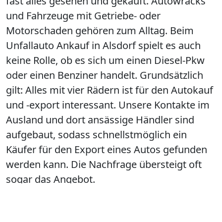
fast alles gesehen und gekauft. Autowracks
und Fahrzeuge mit Getriebe- oder
Motorschaden gehören zum Alltag. Beim
Unfallauto Ankauf in Alsdorf spielt es auch
keine Rolle, ob es sich um einen Diesel-Pkw
oder einen Benziner handelt. Grundsätzlich
gilt: Alles mit vier Rädern ist für den Autokauf
und -export interessant. Unsere Kontakte im
Ausland und dort ansässige Händler sind
aufgebaut, sodass schnellstmöglich ein
Käufer für den Export eines Autos gefunden
werden kann. Die Nachfrage übersteigt oft
sogar das Angebot.