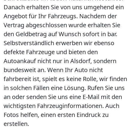
Danach erhalten Sie von uns umgehend ein
Angebot für Ihr Fahrzeugs. Nachdem der
Vertrag abgeschlossen wurde erhalten Sie
den Geldbetrag auf Wunsch sofort in bar.
Selbstverständlich erwerben wir ebenso
defekte Fahrzeuge und bieten den
Autoankauf nicht nur in Alsdorf, sondern
bundesweit an. Wenn Ihr Auto nicht
fahrbereit ist, spielt es keine Rolle, wir finden
in solchen Fällen eine Lösung. Rufen Sie uns
an oder senden Sie uns eine E-Mail mit den
wichtigsten Fahrzeuginformationen. Auch
Fotos helfen, einen ersten Eindruck zu
erstellen.