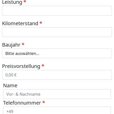
Leistung
Kilometerstand
Baujahr
Preisvorstellung
Name
Telefonnummer