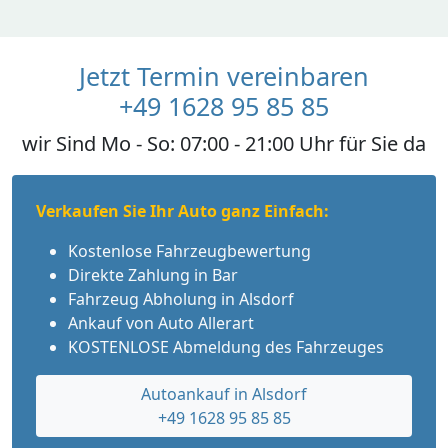
Jetzt Termin vereinbaren
+49 1628 95 85 85
wir Sind Mo - So: 07:00 - 21:00 Uhr für Sie da
Verkaufen Sie Ihr Auto ganz Einfach:
Kostenlose Fahrzeugbewertung
Direkte Zahlung in Bar
Fahrzeug Abholung in Alsdorf
Ankauf von Auto Allerart
KOSTENLOSE Abmeldung des Fahrzeuges
Autoankauf in Alsdorf
+49 1628 95 85 85