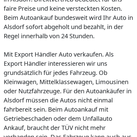
faire Preise und keine versteckten Kosten.
Beim Autoankauf bundesweit wird Ihr Auto in
Alsdorf sofort abgeholt und bezahlt, in der
Regel innerhalb von 24 Stunden.
Mit Export Händler Auto verkaufen. Als
Export Händler interessieren wir uns
grundsätzlich für jedes Fahrzeug. Ob
Kleinwagen, Mittelklassewagen, Limousinen
oder Nutzfahrzeuge. Für den Autoankäufer in
Alsdorf müssen die Autos nicht einmal
fahrbereit sein. Beim Autoankauf mit
Getriebeschaden oder dem Unfallauto
Ankauf, braucht der TÜV nicht mehr
vorhanden sein. Das Fahrzeug kann auch aus