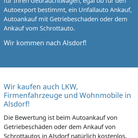
für Ihren Gebrauchtwagen, egal ob für den
Autoexport bestimmt, ein Unfallauto Ankauf,
Autoankauf mit Getriebeschaden oder dem
Ankauf vom Schrottauto.
Wir kommen nach Alsdorf!
Wir kaufen auch LKW,
Firmenfahrzeuge und Wohnmobile in
Alsdorf!
Die Bewertung ist beim Autoankauf von
Getriebeschäden oder dem Ankauf von
Schrottautos in Alsdorf natürlich kostenlos.