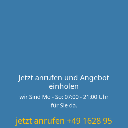
Jetzt anrufen und Angebot
einholen
wir Sind Mo - So: 07:00 - 21:00 Uhr
für Sie da.
jetzt anrufen +49 1628 95