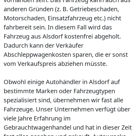
anderen Gründen (z. B. Getriebeschaden,
Motorschaden, Einsatzfahrzeug etc.) nicht
fahrbereit sein. In diesem Fall wird das
Fahrzeug aus Alsdorf kostenfrei abgeholt.
Dadurch kann der Verkäufer
Abschleppwagenkosten sparen, die er sonst
vom Verkaufspreis abziehen müsste.
Obwohl einige Autohändler in Alsdorf auf
bestimmte Marken oder Fahrzeugtypen
spezialisiert sind, übernehmen wir fast alle
Fahrzeuge. Unser Unternehmen verfügt über
viele Jahre Erfahrung im
Gebrauchtwagenhandel und hat in dieser Zeit