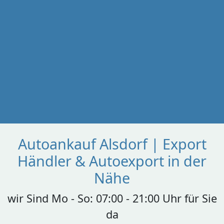
Autoankauf Alsdorf | Export
Händler & Autoexport in der
Nähe
wir Sind Mo - So: 07:00 - 21:00 Uhr für Sie
da