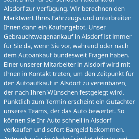
Alsdorf zur Verfügung. Wir berechnen den
Marktwert Ihres Fahrzeugs und unterbreiten
Ihnen dann ein Kaufangebot. Unser
Gebrauchtwagenankauf in Alsdorf ist immer
für Sie da, wenn Sie vor, während oder nach
dem Autoankauf bundesweit Fragen haben.
Einer unserer Mitarbeiter in Alsdorf wird mit
Ihnen in Kontakt treten, um den Zeitpunkt für
den Autoaufkauf in Alsdorf zu vereinbaren,
der nach Ihren Wünschen festgelegt wird.
Pünktlich zum Termin erscheint ein Gutachter
unseres Teams, der das Auto bewertet. So
können Sie Ihr Auto schnell in Alsdorf
verkaufen und sofort Bargeld bekommen.
Autoankäufer in Alsdorf sind etablierte und