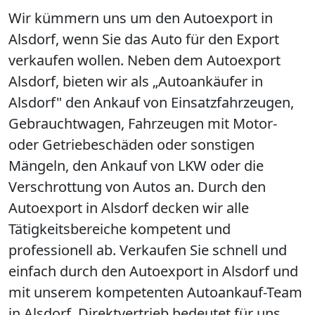
Wir kümmern uns um den Autoexport in
Alsdorf, wenn Sie das Auto für den Export
verkaufen wollen. Neben dem Autoexport
Alsdorf, bieten wir als „Autoankäufer in
Alsdorf" den Ankauf von Einsatzfahrzeugen,
Gebrauchtwagen, Fahrzeugen mit Motor-
oder Getriebeschäden oder sonstigen
Mängeln, den Ankauf von LKW oder die
Verschrottung von Autos an. Durch den
Autoexport in Alsdorf decken wir alle
Tätigkeitsbereiche kompetent und
professionell ab. Verkaufen Sie schnell und
einfach durch den Autoexport in Alsdorf und
mit unserem kompetenten Autoankauf-Team
in Alsdorf. Direktvertrieb bedeutet für uns