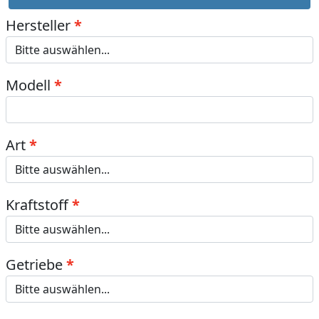
Hersteller
Modell
Art
Kraftstoff
Getriebe