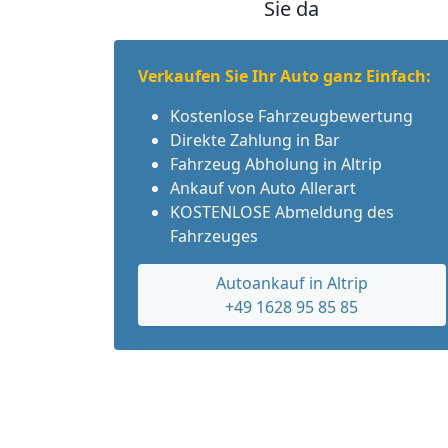
Sie da
Verkaufen Sie Ihr Auto ganz Einfach:
Kostenlose Fahrzeugbewertung
Direkte Zahlung in Bar
Fahrzeug Abholung in Altrip
Ankauf von Auto Allerart
KOSTENLOSE Abmeldung des
Fahrzeuges
Autoankauf in Altrip
+49 1628 95 85 85