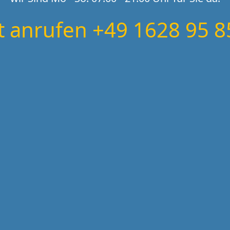
zt anrufen +49 1628 95 8