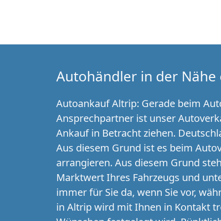
Autohändler in der Nähe 
Autoankauf Altrip: Gerade beim Auto
Ansprechpartner ist unser Autoverkau
Ankauf in Betracht ziehen. Deutschl
Aus diesem Grund ist es beim Autove
arrangieren. Aus diesem Grund steh
Marktwert Ihres Fahrzeugs und unte
immer für Sie da, wenn Sie vor, wä
in Altrip wird mit Ihnen in Kontakt 