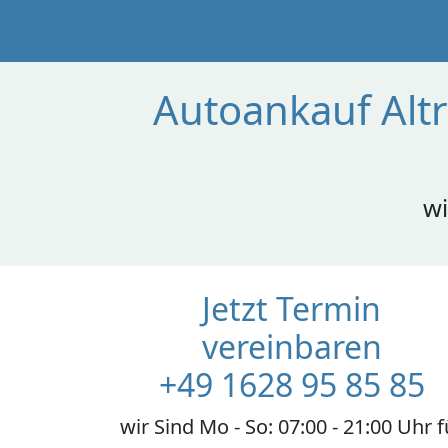
Autoankauf Altr
wi
Jetzt Termin
vereinbaren
+49 1628 95 85 85
wir Sind Mo - So: 07:00 - 21:00 Uhr f