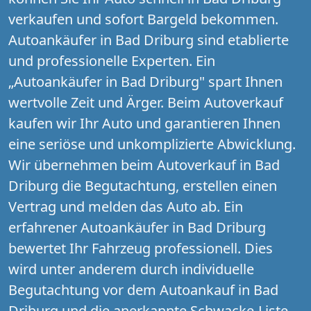
verkaufen und sofort Bargeld bekommen.
Autoankäufer in Bad Driburg sind etablierte
und professionelle Experten. Ein
„Autoankäufer in Bad Driburg" spart Ihnen
wertvolle Zeit und Ärger. Beim Autoverkauf
kaufen wir Ihr Auto und garantieren Ihnen
eine seriöse und unkomplizierte Abwicklung.
Wir übernehmen beim Autoverkauf in Bad
Driburg die Begutachtung, erstellen einen
Vertrag und melden das Auto ab. Ein
erfahrener Autoankäufer in Bad Driburg
bewertet Ihr Fahrzeug professionell. Dies
wird unter anderem durch individuelle
Begutachtung vor dem Autoankauf in Bad
Driburg und die anerkannte Schwacke-Liste