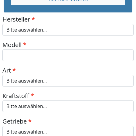
Hersteller
Modell
Art
Kraftstoff
Getriebe