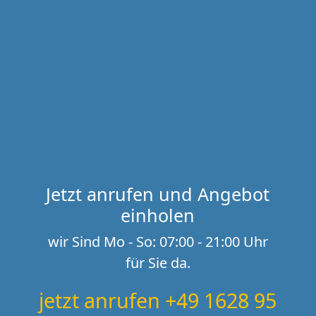
Jetzt anrufen und Angebot
einholen
wir Sind Mo - So: 07:00 - 21:00 Uhr
für Sie da.
jetzt anrufen +49 1628 95