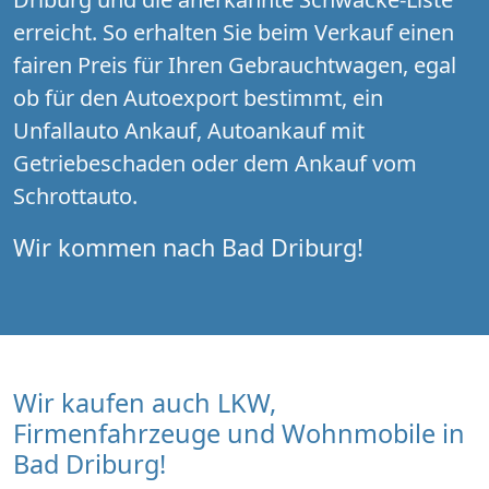
erreicht. So erhalten Sie beim Verkauf einen
fairen Preis für Ihren Gebrauchtwagen, egal
ob für den Autoexport bestimmt, ein
Unfallauto Ankauf, Autoankauf mit
Getriebeschaden oder dem Ankauf vom
Schrottauto.
Wir kommen nach Bad Driburg!
Wir kaufen auch LKW,
Firmenfahrzeuge und Wohnmobile in
Bad Driburg!