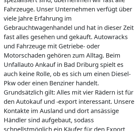
Fahrzeuge. Unser Unternehmen verfügt über
viele Jahre Erfahrung im
Gebrauchtwagenhandel und hat in dieser Zeit
fast alles gesehen und gekauft. Autowracks
und Fahrzeuge mit Getriebe- oder
Motorschaden gehören zum Alltag. Beim
Unfallauto Ankauf in Bad Driburg spielt es
auch keine Rolle, ob es sich um einen Diesel-
Pkw oder einen Benziner handelt.
Grundsätzlich gilt: Alles mit vier Rädern ist für
den Autokauf und -export interessant. Unsere
Kontakte im Ausland und dort ansässige
Händler sind aufgebaut, sodass
schnellstmöglich ein Käufer für den Export