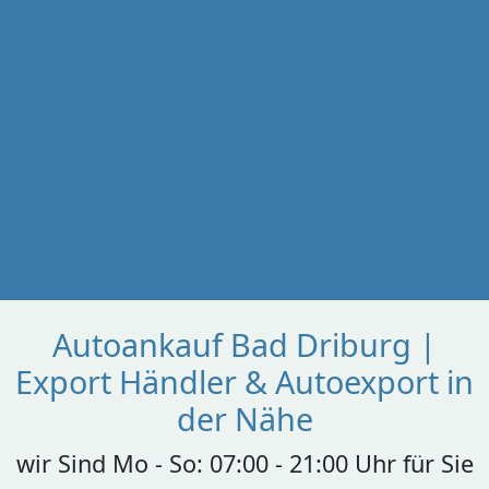
Autoankauf Bad Driburg |
Export Händler & Autoexport in
der Nähe
wir Sind Mo - So: 07:00 - 21:00 Uhr für Sie