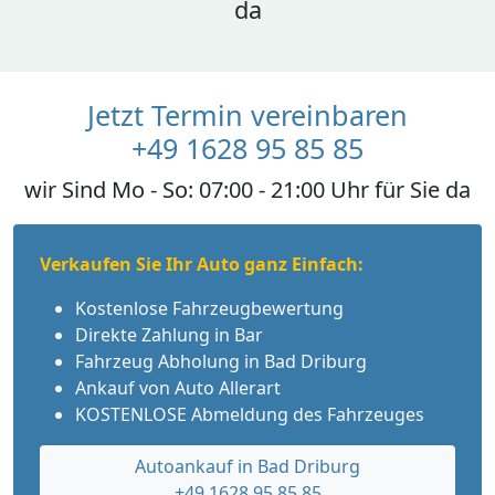
da
Jetzt Termin vereinbaren
+49 1628 95 85 85
wir Sind Mo - So: 07:00 - 21:00 Uhr für Sie da
Verkaufen Sie Ihr Auto ganz Einfach:
Kostenlose Fahrzeugbewertung
Direkte Zahlung in Bar
Fahrzeug Abholung in Bad Driburg
Ankauf von Auto Allerart
KOSTENLOSE Abmeldung des Fahrzeuges
Autoankauf in Bad Driburg
+49 1628 95 85 85