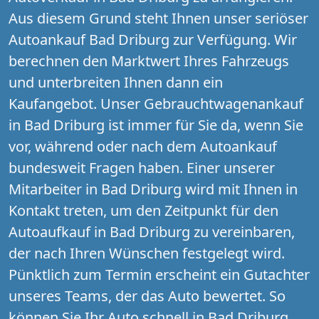
Aus diesem Grund steht Ihnen unser seriöser
Autoankauf Bad Driburg zur Verfügung. Wir
berechnen den Marktwert Ihres Fahrzeugs
und unterbreiten Ihnen dann ein
Kaufangebot. Unser Gebrauchtwagenankauf
in Bad Driburg ist immer für Sie da, wenn Sie
vor, während oder nach dem Autoankauf
bundesweit Fragen haben. Einer unserer
Mitarbeiter in Bad Driburg wird mit Ihnen in
Kontakt treten, um den Zeitpunkt für den
Autoaufkauf in Bad Driburg zu vereinbaren,
der nach Ihren Wünschen festgelegt wird.
Pünktlich zum Termin erscheint ein Gutachter
unseres Teams, der das Auto bewertet. So
können Sie Ihr Auto schnell in Bad Driburg