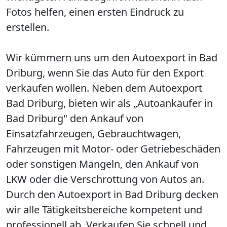
Fotos helfen, einen ersten Eindruck zu
erstellen.
Wir kümmern uns um den Autoexport in Bad
Driburg, wenn Sie das Auto für den Export
verkaufen wollen. Neben dem Autoexport
Bad Driburg, bieten wir als „Autoankäufer in
Bad Driburg" den Ankauf von
Einsatzfahrzeugen, Gebrauchtwagen,
Fahrzeugen mit Motor- oder Getriebeschäden
oder sonstigen Mängeln, den Ankauf von
LKW oder die Verschrottung von Autos an.
Durch den Autoexport in Bad Driburg decken
wir alle Tätigkeitsbereiche kompetent und
professionell ab. Verkaufen Sie schnell und