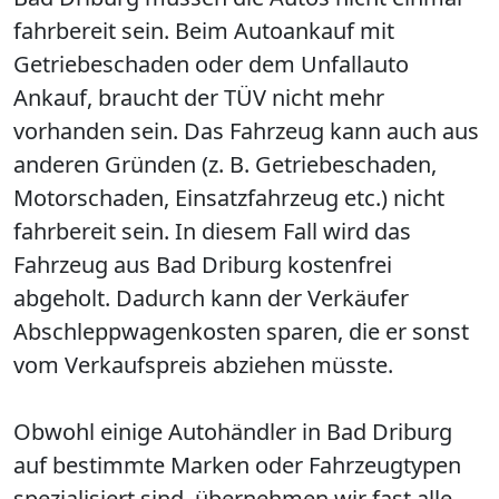
fahrbereit sein. Beim Autoankauf mit
Getriebeschaden oder dem Unfallauto
Ankauf, braucht der TÜV nicht mehr
vorhanden sein. Das Fahrzeug kann auch aus
anderen Gründen (z. B. Getriebeschaden,
Motorschaden, Einsatzfahrzeug etc.) nicht
fahrbereit sein. In diesem Fall wird das
Fahrzeug aus Bad Driburg kostenfrei
abgeholt. Dadurch kann der Verkäufer
Abschleppwagenkosten sparen, die er sonst
vom Verkaufspreis abziehen müsste.
Obwohl einige Autohändler in Bad Driburg
auf bestimmte Marken oder Fahrzeugtypen
spezialisiert sind, übernehmen wir fast alle