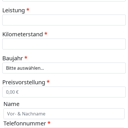
Leistung
Kilometerstand
Baujahr
Preisvorstellung
Name
Telefonnummer