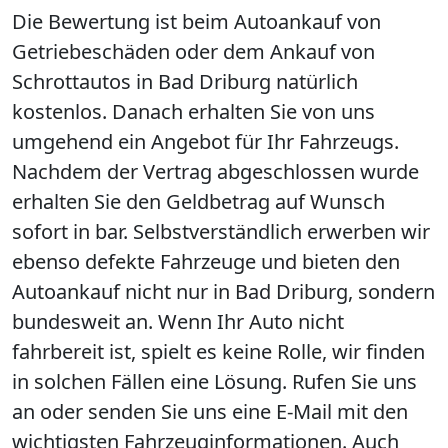
Die Bewertung ist beim Autoankauf von
Getriebeschäden oder dem Ankauf von
Schrottautos in Bad Driburg natürlich
kostenlos. Danach erhalten Sie von uns
umgehend ein Angebot für Ihr Fahrzeugs.
Nachdem der Vertrag abgeschlossen wurde
erhalten Sie den Geldbetrag auf Wunsch
sofort in bar. Selbstverständlich erwerben wir
ebenso defekte Fahrzeuge und bieten den
Autoankauf nicht nur in Bad Driburg, sondern
bundesweit an. Wenn Ihr Auto nicht
fahrbereit ist, spielt es keine Rolle, wir finden
in solchen Fällen eine Lösung. Rufen Sie uns
an oder senden Sie uns eine E-Mail mit den
wichtigsten Fahrzeuginformationen. Auch