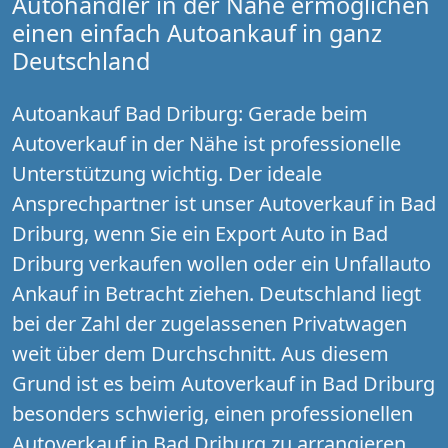
Autohändler in der Nähe ermöglichen
einen einfach Autoankauf in ganz
Deutschland
Autoankauf Bad Driburg: Gerade beim
Autoverkauf in der Nähe ist professionelle
Unterstützung wichtig. Der ideale
Ansprechpartner ist unser Autoverkauf in Bad
Driburg, wenn Sie ein Export Auto in Bad
Driburg verkaufen wollen oder ein Unfallauto
Ankauf in Betracht ziehen. Deutschland liegt
bei der Zahl der zugelassenen Privatwagen
weit über dem Durchschnitt. Aus diesem
Grund ist es beim Autoverkauf in Bad Driburg
besonders schwierig, einen professionellen
Autoverkauf in Bad Driburg zu arrangieren.