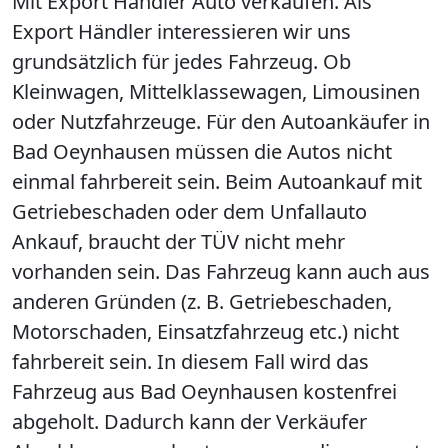
Mit Export Händler Auto verkaufen. Als
Export Händler interessieren wir uns
grundsätzlich für jedes Fahrzeug. Ob
Kleinwagen, Mittelklassewagen, Limousinen
oder Nutzfahrzeuge. Für den Autoankäufer in
Bad Oeynhausen müssen die Autos nicht
einmal fahrbereit sein. Beim Autoankauf mit
Getriebeschaden oder dem Unfallauto
Ankauf, braucht der TÜV nicht mehr
vorhanden sein. Das Fahrzeug kann auch aus
anderen Gründen (z. B. Getriebeschaden,
Motorschaden, Einsatzfahrzeug etc.) nicht
fahrbereit sein. In diesem Fall wird das
Fahrzeug aus Bad Oeynhausen kostenfrei
abgeholt. Dadurch kann der Verkäufer