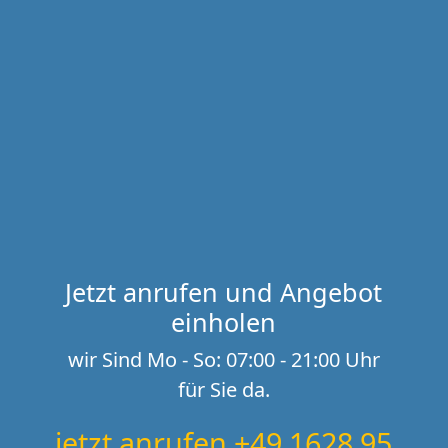
Jetzt anrufen und Angebot
einholen
wir Sind Mo - So: 07:00 - 21:00 Uhr
für Sie da.
jetzt anrufen +49 1628 95