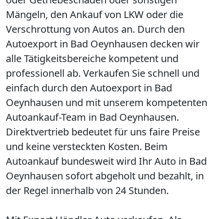
Mängeln, den Ankauf von LKW oder die
Verschrottung von Autos an. Durch den
Autoexport in Bad Oeynhausen decken wir
alle Tätigkeitsbereiche kompetent und
professionell ab. Verkaufen Sie schnell und
einfach durch den Autoexport in Bad
Oeynhausen und mit unserem kompetenten
Autoankauf-Team in Bad Oeynhausen.
Direktvertrieb bedeutet für uns faire Preise
und keine versteckten Kosten. Beim
Autoankauf bundesweit wird Ihr Auto in Bad
Oeynhausen sofort abgeholt und bezahlt, in
der Regel innerhalb von 24 Stunden.