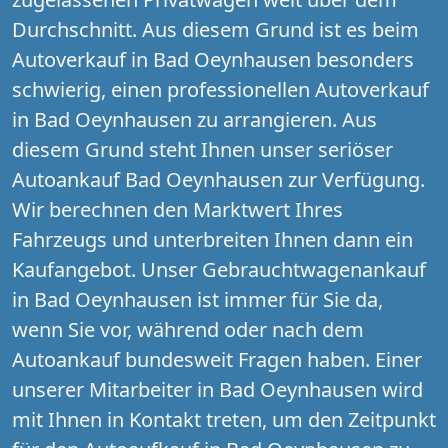
Durchschnitt. Aus diesem Grund ist es beim
Autoverkauf in Bad Oeynhausen besonders
schwierig, einen professionellen Autoverkauf
in Bad Oeynhausen zu arrangieren. Aus
diesem Grund steht Ihnen unser seriöser
Autoankauf Bad Oeynhausen zur Verfügung.
Wir berechnen den Marktwert Ihres
Fahrzeugs und unterbreiten Ihnen dann ein
Kaufangebot. Unser Gebrauchtwagenankauf
in Bad Oeynhausen ist immer für Sie da,
wenn Sie vor, während oder nach dem
Autoankauf bundesweit Fragen haben. Einer
unserer Mitarbeiter in Bad Oeynhausen wird
mit Ihnen in Kontakt treten, um den Zeitpunkt