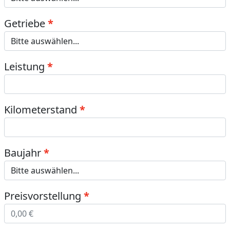
Getriebe
Leistung
Kilometerstand
Baujahr
Preisvorstellung