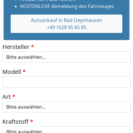
KOSTENLOSE Abmeldung des Fahrzeuges
Autoankauf in Bad Oeynhausen
+49 1628 95 85 85
Hersteller
Modell
Art
Kraftstoff