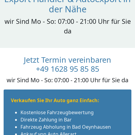
der Nähe
wir Sind Mo - So: 07:00 - 21:00 Uhr für Sie
da
Jetzt Termin vereinbaren
+49 1628 95 85 85
wir Sind Mo - So: 07:00 - 21:00 Uhr für Sie da
Verkaufen Sie Ihr Auto ganz Einfach:
Kostenlose Fahrzeugbewertung
Direkte Zahlung in Bar
Fahrzeug Abholung in Bad Oeynhausen
Ankauf von Auto Allerart