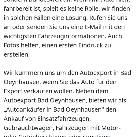
fahrbereit ist, spielt es keine Rolle, wir finden
in solchen Fällen eine Lösung. Rufen Sie uns
an oder senden Sie uns eine E-Mail mit den
wichtigsten Fahrzeuginformationen. Auch
Fotos helfen, einen ersten Eindruck zu
erstellen.
Wir kümmern uns um den Autoexport in Bad
Oeynhausen, wenn Sie das Auto für den
Export verkaufen wollen. Neben dem
Autoexport Bad Oeynhausen, bieten wir als
„Autoankäufer in Bad Oeynhausen" den
Ankauf von Einsatzfahrzeugen,
Gebrauchtwagen, Fahrzeugen mit Motor-
oder Getriebeschäden oder sonstigen