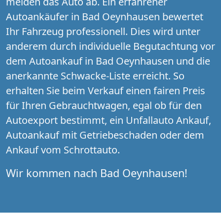
melden das Auto ab. Ein erfahrener
Autoankäufer in Bad Oeynhausen bewertet
Ihr Fahrzeug professionell. Dies wird unter
anderem durch individuelle Begutachtung vor
dem Autoankauf in Bad Oeynhausen und die
anerkannte Schwacke-Liste erreicht. So
erhalten Sie beim Verkauf einen fairen Preis
für Ihren Gebrauchtwagen, egal ob für den
Autoexport bestimmt, ein Unfallauto Ankauf,
Autoankauf mit Getriebeschaden oder dem
Ankauf vom Schrottauto.
Wir kommen nach Bad Oeynhausen!