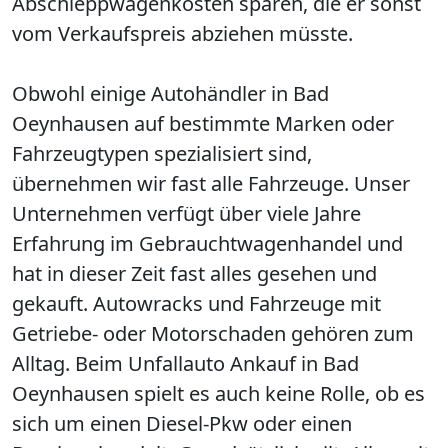
Abschleppwagenkosten sparen, die er sonst
vom Verkaufspreis abziehen müsste.
Obwohl einige Autohändler in Bad
Oeynhausen auf bestimmte Marken oder
Fahrzeugtypen spezialisiert sind,
übernehmen wir fast alle Fahrzeuge. Unser
Unternehmen verfügt über viele Jahre
Erfahrung im Gebrauchtwagenhandel und
hat in dieser Zeit fast alles gesehen und
gekauft. Autowracks und Fahrzeuge mit
Getriebe- oder Motorschaden gehören zum
Alltag. Beim Unfallauto Ankauf in Bad
Oeynhausen spielt es auch keine Rolle, ob es
sich um einen Diesel-Pkw oder einen