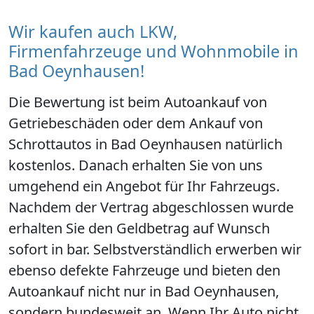
Wir kaufen auch LKW,
Firmenfahrzeuge und Wohnmobile in
Bad Oeynhausen!
Die Bewertung ist beim Autoankauf von
Getriebeschäden oder dem Ankauf von
Schrottautos in Bad Oeynhausen natürlich
kostenlos. Danach erhalten Sie von uns
umgehend ein Angebot für Ihr Fahrzeugs.
Nachdem der Vertrag abgeschlossen wurde
erhalten Sie den Geldbetrag auf Wunsch
sofort in bar. Selbstverständlich erwerben wir
ebenso defekte Fahrzeuge und bieten den
Autoankauf nicht nur in Bad Oeynhausen,
sondern bundesweit an. Wenn Ihr Auto nicht