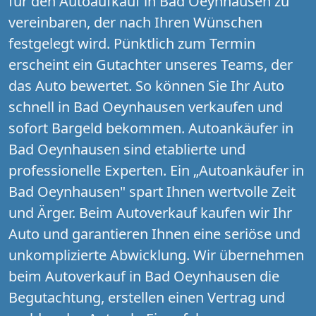
für den Autoaufkauf in Bad Oeynhausen zu
vereinbaren, der nach Ihren Wünschen
festgelegt wird. Pünktlich zum Termin
erscheint ein Gutachter unseres Teams, der
das Auto bewertet. So können Sie Ihr Auto
schnell in Bad Oeynhausen verkaufen und
sofort Bargeld bekommen. Autoankäufer in
Bad Oeynhausen sind etablierte und
professionelle Experten. Ein „Autoankäufer in
Bad Oeynhausen" spart Ihnen wertvolle Zeit
und Ärger. Beim Autoverkauf kaufen wir Ihr
Auto und garantieren Ihnen eine seriöse und
unkomplizierte Abwicklung. Wir übernehmen
beim Autoverkauf in Bad Oeynhausen die
Begutachtung, erstellen einen Vertrag und