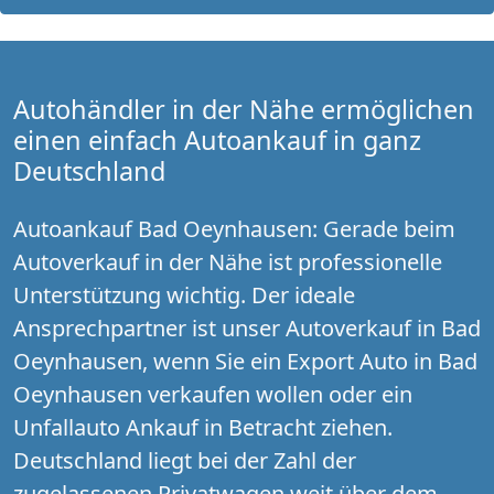
Autohändler in der Nähe ermöglichen
einen einfach Autoankauf in ganz
Deutschland
Autoankauf Bad Oeynhausen: Gerade beim
Autoverkauf in der Nähe ist professionelle
Unterstützung wichtig. Der ideale
Ansprechpartner ist unser Autoverkauf in Bad
Oeynhausen, wenn Sie ein Export Auto in Bad
Oeynhausen verkaufen wollen oder ein
Unfallauto Ankauf in Betracht ziehen.
Deutschland liegt bei der Zahl der
zugelassenen Privatwagen weit über dem