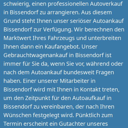
schwierig, einen professionellen Autoverkauf
in Bissendorf zu arrangieren. Aus diesem
Grund steht Ihnen unser seriöser Autoankauf
Bissendorf zur Verfügung. Wir berechnen den
Marktwert Ihres Fahrzeugs und unterbreiten
Ihnen dann ein Kaufangebot. Unser
Gebrauchtwagenankauf in Bissendorf ist
immer für Sie da, wenn Sie vor, während oder
nach dem Autoankauf bundesweit Fragen
haben. Einer unserer Mitarbeiter in
Bissendorf wird mit Ihnen in Kontakt treten,
um den Zeitpunkt für den Autoaufkauf in
Bissendorf zu vereinbaren, der nach Ihren
Wünschen festgelegt wird. Pünktlich zum
Termin erscheint ein Gutachter unseres