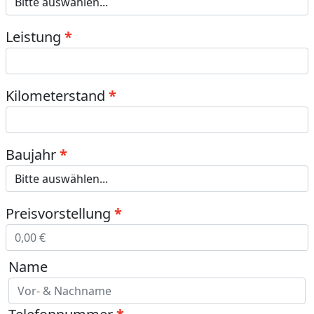
Leistung
Kilometerstand
Baujahr
Preisvorstellung
Name