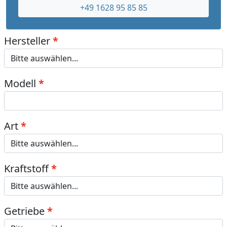
+49 1628 95 85 85
Hersteller
Modell
Art
Kraftstoff
Getriebe