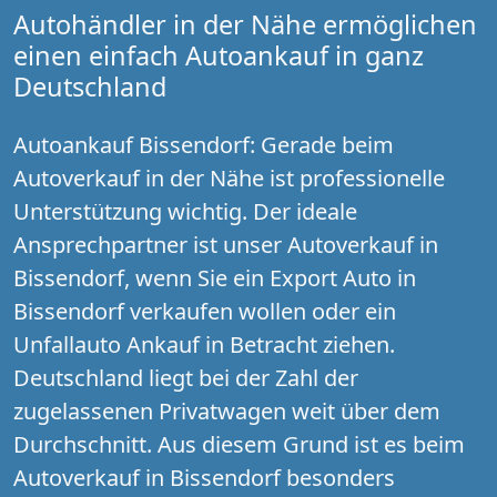
Autohändler in der Nähe ermöglichen
einen einfach Autoankauf in ganz
Deutschland
Autoankauf Bissendorf: Gerade beim
Autoverkauf in der Nähe ist professionelle
Unterstützung wichtig. Der ideale
Ansprechpartner ist unser Autoverkauf in
Bissendorf, wenn Sie ein Export Auto in
Bissendorf verkaufen wollen oder ein
Unfallauto Ankauf in Betracht ziehen.
Deutschland liegt bei der Zahl der
zugelassenen Privatwagen weit über dem
Durchschnitt. Aus diesem Grund ist es beim
Autoverkauf in Bissendorf besonders