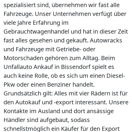
spezialisiert sind, übernehmen wir fast alle
Fahrzeuge. Unser Unternehmen verfügt über
viele Jahre Erfahrung im
Gebrauchtwagenhandel und hat in dieser Zeit
fast alles gesehen und gekauft. Autowracks
und Fahrzeuge mit Getriebe- oder
Motorschaden gehören zum Alltag. Beim
Unfallauto Ankauf in Bissendorf spielt es
auch keine Rolle, ob es sich um einen Diesel-
Pkw oder einen Benziner handelt.
Grundsätzlich gilt: Alles mit vier Rädern ist für
den Autokauf und -export interessant. Unsere
Kontakte im Ausland und dort ansässige
Händler sind aufgebaut, sodass
schnellstmöglich ein Käufer für den Export