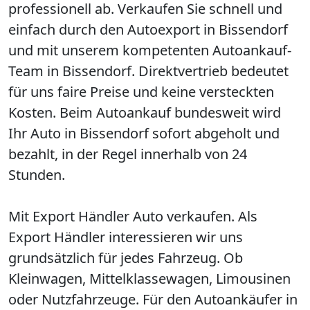
professionell ab. Verkaufen Sie schnell und
einfach durch den Autoexport in Bissendorf
und mit unserem kompetenten Autoankauf-
Team in Bissendorf. Direktvertrieb bedeutet
für uns faire Preise und keine versteckten
Kosten. Beim Autoankauf bundesweit wird
Ihr Auto in Bissendorf sofort abgeholt und
bezahlt, in der Regel innerhalb von 24
Stunden.
Mit Export Händler Auto verkaufen. Als
Export Händler interessieren wir uns
grundsätzlich für jedes Fahrzeug. Ob
Kleinwagen, Mittelklassewagen, Limousinen
oder Nutzfahrzeuge. Für den Autoankäufer in