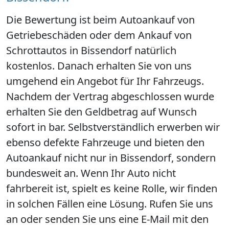
Die Bewertung ist beim Autoankauf von
Getriebeschäden oder dem Ankauf von
Schrottautos in Bissendorf natürlich
kostenlos. Danach erhalten Sie von uns
umgehend ein Angebot für Ihr Fahrzeugs.
Nachdem der Vertrag abgeschlossen wurde
erhalten Sie den Geldbetrag auf Wunsch
sofort in bar. Selbstverständlich erwerben wir
ebenso defekte Fahrzeuge und bieten den
Autoankauf nicht nur in Bissendorf, sondern
bundesweit an. Wenn Ihr Auto nicht
fahrbereit ist, spielt es keine Rolle, wir finden
in solchen Fällen eine Lösung. Rufen Sie uns
an oder senden Sie uns eine E-Mail mit den