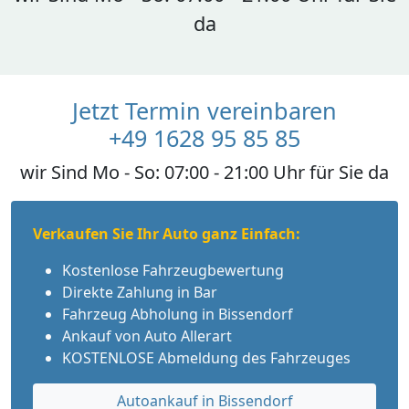
da
Jetzt Termin vereinbaren
+49 1628 95 85 85
wir Sind Mo - So: 07:00 - 21:00 Uhr für Sie da
Verkaufen Sie Ihr Auto ganz Einfach:
Kostenlose Fahrzeugbewertung
Direkte Zahlung in Bar
Fahrzeug Abholung in Bissendorf
Ankauf von Auto Allerart
KOSTENLOSE Abmeldung des Fahrzeuges
Autoankauf in Bissendorf