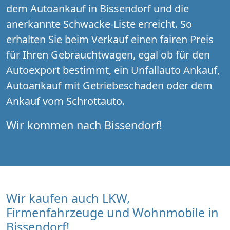
dem Autoankauf in Bissendorf und die
anerkannte Schwacke-Liste erreicht. So
erhalten Sie beim Verkauf einen fairen Preis
für Ihren Gebrauchtwagen, egal ob für den
Autoexport bestimmt, ein Unfallauto Ankauf,
Autoankauf mit Getriebeschaden oder dem
Ankauf vom Schrottauto.
Wir kommen nach Bissendorf!
Wir kaufen auch LKW,
Firmenfahrzeuge und Wohnmobile in
Bissendorf!