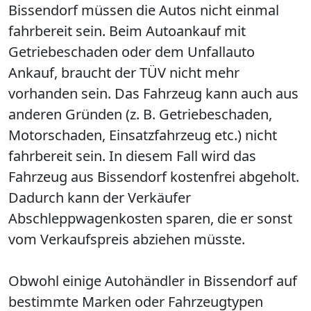
Bissendorf müssen die Autos nicht einmal
fahrbereit sein. Beim Autoankauf mit
Getriebeschaden oder dem Unfallauto
Ankauf, braucht der TÜV nicht mehr
vorhanden sein. Das Fahrzeug kann auch aus
anderen Gründen (z. B. Getriebeschaden,
Motorschaden, Einsatzfahrzeug etc.) nicht
fahrbereit sein. In diesem Fall wird das
Fahrzeug aus Bissendorf kostenfrei abgeholt.
Dadurch kann der Verkäufer
Abschleppwagenkosten sparen, die er sonst
vom Verkaufspreis abziehen müsste.
Obwohl einige Autohändler in Bissendorf auf
bestimmte Marken oder Fahrzeugtypen