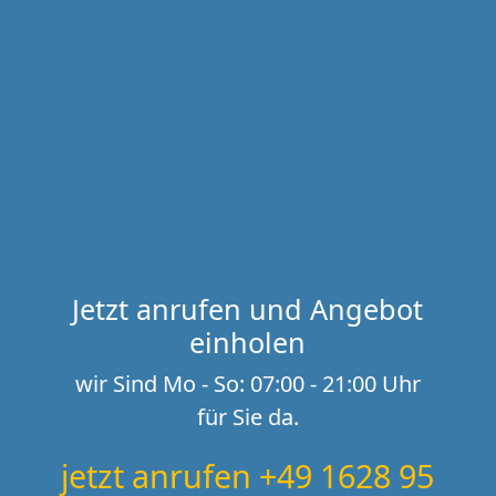
Jetzt anrufen und Angebot
einholen
wir Sind Mo - So: 07:00 - 21:00 Uhr
für Sie da.
jetzt anrufen +49 1628 95