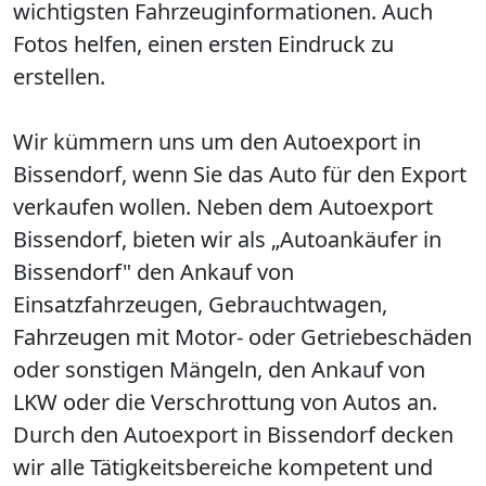
wichtigsten Fahrzeuginformationen. Auch
Fotos helfen, einen ersten Eindruck zu
erstellen.
Wir kümmern uns um den Autoexport in
Bissendorf, wenn Sie das Auto für den Export
verkaufen wollen. Neben dem Autoexport
Bissendorf, bieten wir als „Autoankäufer in
Bissendorf" den Ankauf von
Einsatzfahrzeugen, Gebrauchtwagen,
Fahrzeugen mit Motor- oder Getriebeschäden
oder sonstigen Mängeln, den Ankauf von
LKW oder die Verschrottung von Autos an.
Durch den Autoexport in Bissendorf decken
wir alle Tätigkeitsbereiche kompetent und