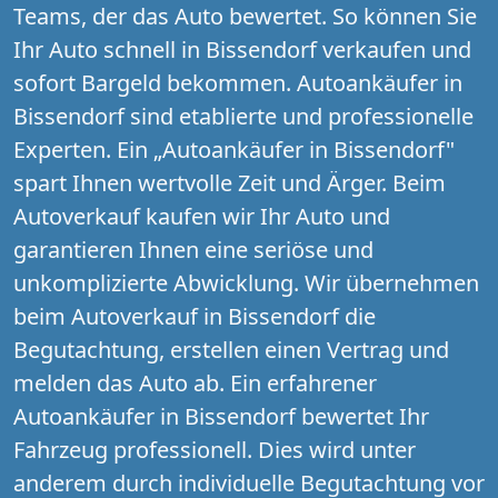
Teams, der das Auto bewertet. So können Sie
Ihr Auto schnell in Bissendorf verkaufen und
sofort Bargeld bekommen. Autoankäufer in
Bissendorf sind etablierte und professionelle
Experten. Ein „Autoankäufer in Bissendorf"
spart Ihnen wertvolle Zeit und Ärger. Beim
Autoverkauf kaufen wir Ihr Auto und
garantieren Ihnen eine seriöse und
unkomplizierte Abwicklung. Wir übernehmen
beim Autoverkauf in Bissendorf die
Begutachtung, erstellen einen Vertrag und
melden das Auto ab. Ein erfahrener
Autoankäufer in Bissendorf bewertet Ihr
Fahrzeug professionell. Dies wird unter
anderem durch individuelle Begutachtung vor