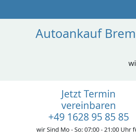
Autoankauf Breme
wi
Jetzt Termin
vereinbaren
+49 1628 95 85 85
wir Sind Mo - So: 07:00 - 21:00 Uhr f