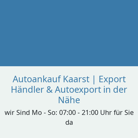
Autoankauf Kaarst | Export
Händler & Autoexport in der
Nähe
wir Sind Mo - So: 07:00 - 21:00 Uhr für Sie
da