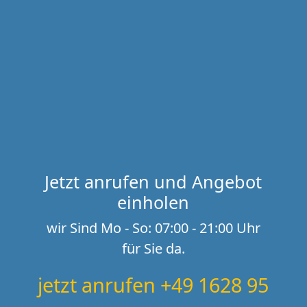
Jetzt anrufen und Angebot
einholen
wir Sind Mo - So: 07:00 - 21:00 Uhr
für Sie da.
jetzt anrufen +49 1628 95