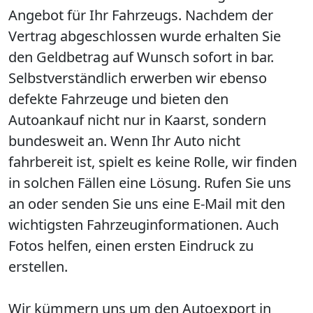
Angebot für Ihr Fahrzeugs. Nachdem der
Vertrag abgeschlossen wurde erhalten Sie
den Geldbetrag auf Wunsch sofort in bar.
Selbstverständlich erwerben wir ebenso
defekte Fahrzeuge und bieten den
Autoankauf nicht nur in Kaarst, sondern
bundesweit an. Wenn Ihr Auto nicht
fahrbereit ist, spielt es keine Rolle, wir finden
in solchen Fällen eine Lösung. Rufen Sie uns
an oder senden Sie uns eine E-Mail mit den
wichtigsten Fahrzeuginformationen. Auch
Fotos helfen, einen ersten Eindruck zu
erstellen.
Wir kümmern uns um den Autoexport in