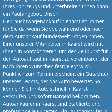
Ihres Fahrzeugs und unterbreiten Ihnen dann
ein Kaufangebot. Unser
Gebrauchtwagenankauf in Kaarst ist immer
für Sie da, wenn Sie vor, während oder nach
dem Autoankauf bundesweit Fragen haben.
Einer unserer Mitarbeiter in Kaarst wird mit
Ihnen in Kontakt treten, um den Zeitpunkt für
den Autoaufkauf in Kaarst zu vereinbaren, der
nach Ihren Wünschen festgelegt wird.
Pünktlich zum Termin erscheint ein Gutachter
unseres Teams, der das Auto bewertet. So
können Sie Ihr Auto schnell in Kaarst
verkaufen und sofort Bargeld bekommen.
Autoankäufer in Kaarst sind etablierte und
professionelle Experten. Ein „Autoankäufer in