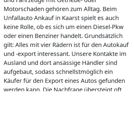
Motorschaden gehören zum Alltag. Beim
Unfallauto Ankauf in Kaarst spielt es auch
keine Rolle, ob es sich um einen Diesel-Pkw
oder einen Benziner handelt. Grundsätzlich
gilt: Alles mit vier Rädern ist für den Autokauf
und -export interessant. Unsere Kontakte im
Ausland und dort ansässige Händler sind
aufgebaut, sodass schnellstmöglich ein
Käufer für den Export eines Autos gefunden
werden kann. Die Nachfrage übersteigt oft
sogar das Angebot.
JETZT Anrufen und Termin in