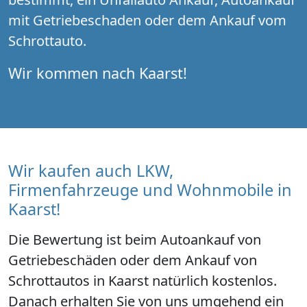
mit Getriebeschaden oder dem Ankauf vom
Schrottauto.
Wir kommen nach Kaarst!
Wir kaufen auch LKW,
Firmenfahrzeuge und Wohnmobile in
Kaarst!
Die Bewertung ist beim Autoankauf von
Getriebeschäden oder dem Ankauf von
Schrottautos in Kaarst natürlich kostenlos.
Danach erhalten Sie von uns umgehend ein