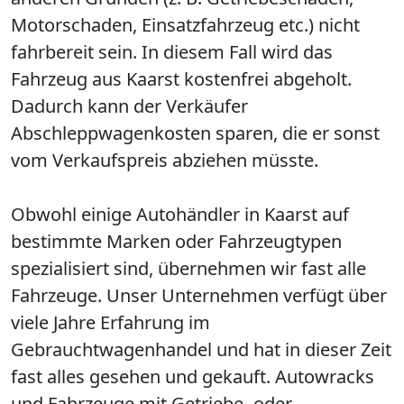
Motorschaden, Einsatzfahrzeug etc.) nicht
fahrbereit sein. In diesem Fall wird das
Fahrzeug aus Kaarst kostenfrei abgeholt.
Dadurch kann der Verkäufer
Abschleppwagenkosten sparen, die er sonst
vom Verkaufspreis abziehen müsste.
Obwohl einige Autohändler in Kaarst auf
bestimmte Marken oder Fahrzeugtypen
spezialisiert sind, übernehmen wir fast alle
Fahrzeuge. Unser Unternehmen verfügt über
viele Jahre Erfahrung im
Gebrauchtwagenhandel und hat in dieser Zeit
fast alles gesehen und gekauft. Autowracks
und Fahrzeuge mit Getriebe- oder