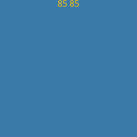
85 85