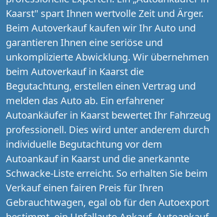
Kaarst" spart Ihnen wertvolle Zeit und Ärger.
Beim Autoverkauf kaufen wir Ihr Auto und
garantieren Ihnen eine seriöse und
unkomplizierte Abwicklung. Wir übernehmen
beim Autoverkauf in Kaarst die
Begutachtung, erstellen einen Vertrag und
melden das Auto ab. Ein erfahrener
Autoankäufer in Kaarst bewertet Ihr Fahrzeug
professionell. Dies wird unter anderem durch
individuelle Begutachtung vor dem
Autoankauf in Kaarst und die anerkannte
Schwacke-Liste erreicht. So erhalten Sie beim
Verkauf einen fairen Preis für Ihren
Gebrauchtwagen, egal ob für den Autoexport
bestimmt, ein Unfallauto Ankauf, Autoankauf