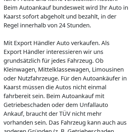
Beim Autoankauf bundesweit wird Ihr Auto in
Kaarst sofort abgeholt und bezahlt, in der
Regel innerhalb von 24 Stunden.
Mit Export Händler Auto verkaufen. Als
Export Händler interessieren wir uns
grundsätzlich für jedes Fahrzeug. Ob
Kleinwagen, Mittelklassewagen, Limousinen
oder Nutzfahrzeuge. Für den Autoankäufer in
Kaarst müssen die Autos nicht einmal
fahrbereit sein. Beim Autoankauf mit
Getriebeschaden oder dem Unfallauto
Ankauf, braucht der TÜV nicht mehr
vorhanden sein. Das Fahrzeug kann auch aus
anderen Gründen (z. B. Getriebeschaden,