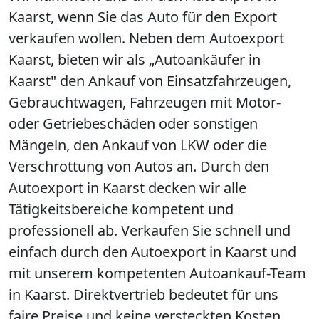
Kaarst, wenn Sie das Auto für den Export
verkaufen wollen. Neben dem Autoexport
Kaarst, bieten wir als „Autoankäufer in
Kaarst" den Ankauf von Einsatzfahrzeugen,
Gebrauchtwagen, Fahrzeugen mit Motor-
oder Getriebeschäden oder sonstigen
Mängeln, den Ankauf von LKW oder die
Verschrottung von Autos an. Durch den
Autoexport in Kaarst decken wir alle
Tätigkeitsbereiche kompetent und
professionell ab. Verkaufen Sie schnell und
einfach durch den Autoexport in Kaarst und
mit unserem kompetenten Autoankauf-Team
in Kaarst. Direktvertrieb bedeutet für uns
faire Preise und keine versteckten Kosten.