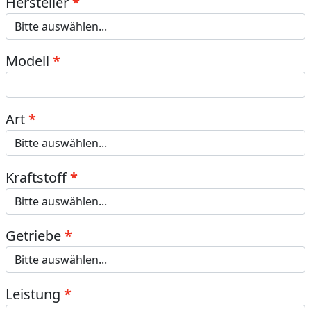
Hersteller
Modell
Art
Kraftstoff
Getriebe
Leistung