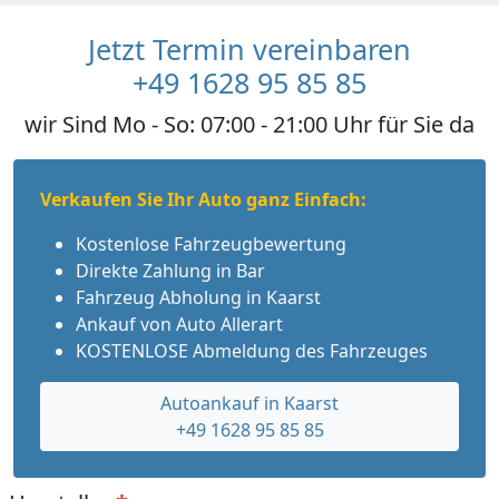
Jetzt Termin vereinbaren
+49 1628 95 85 85
wir Sind Mo - So: 07:00 - 21:00 Uhr für Sie da
Verkaufen Sie Ihr Auto ganz Einfach:
Kostenlose Fahrzeugbewertung
Direkte Zahlung in Bar
Fahrzeug Abholung in Kaarst
Ankauf von Auto Allerart
KOSTENLOSE Abmeldung des Fahrzeuges
Autoankauf in Kaarst
+49 1628 95 85 85