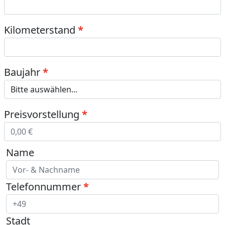
Kilometerstand
Baujahr
Preisvorstellung
Name
Telefonnummer
Stadt