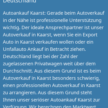
Deutschland
Autoankauf Kaarst: Gerade beim Autoverkauf
in der Nähe ist professionelle Unterstützung
wichtig. Der ideale Ansprechpartner ist unser
Autoverkauf in Kaarst, wenn Sie ein Export
Auto in Kaarst verkaufen wollen oder ein
Unfallauto Ankauf in Betracht ziehen.
Deutschland liegt bei der Zahl der
zugelassenen Privatwagen weit über dem
Durchschnitt. Aus diesem Grund ist es beim
Autoverkauf in Kaarst besonders schwierig,
einen professionellen Autoverkauf in Kaarst
zu arrangieren. Aus diesem Grund steht
Ihnen unser seriöser Autoankauf Kaarst zur
Verfügung. Wir berechnen den Marktwert