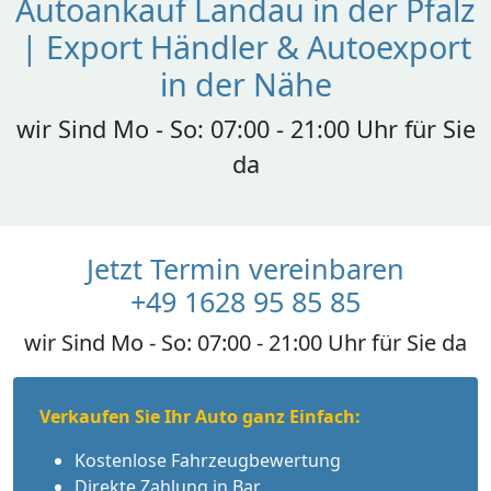
Autoankauf Landau in der Pfalz
| Export Händler & Autoexport
in der Nähe
wir Sind Mo - So: 07:00 - 21:00 Uhr für Sie
da
Jetzt Termin vereinbaren
+49 1628 95 85 85
wir Sind Mo - So: 07:00 - 21:00 Uhr für Sie da
Verkaufen Sie Ihr Auto ganz Einfach:
Kostenlose Fahrzeugbewertung
Direkte Zahlung in Bar