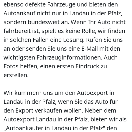
ebenso defekte Fahrzeuge und bieten den
Autoankauf nicht nur in Landau in der Pfalz,
sondern bundesweit an. Wenn Ihr Auto nicht
fahrbereit ist, spielt es keine Rolle, wir finden
in solchen Fällen eine Lösung. Rufen Sie uns
an oder senden Sie uns eine E-Mail mit den
wichtigsten Fahrzeuginformationen. Auch
Fotos helfen, einen ersten Eindruck zu
erstellen.
Wir kümmern uns um den Autoexport in
Landau in der Pfalz, wenn Sie das Auto für
den Export verkaufen wollen. Neben dem
Autoexport Landau in der Pfalz, bieten wir als
„Autoankäufer in Landau in der Pfalz" den