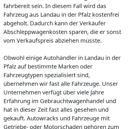
fahrbereit sein. In diesem Fall wird das
Fahrzeug aus Landau in der Pfalz kostenfrei
abgeholt. Dadurch kann der Verkäufer
Abschleppwagenkosten sparen, die er sonst
vom Verkaufspreis abziehen müsste.
Obwohl einige Autohändler in Landau in der
Pfalz auf bestimmte Marken oder
Fahrzeugtypen spezialisiert sind,
übernehmen wir fast alle Fahrzeuge. Unser
Unternehmen verfügt über viele Jahre
Erfahrung im Gebrauchtwagenhandel und
hat in dieser Zeit fast alles gesehen und
gekauft. Autowracks und Fahrzeuge mit
Getriebe- oder Motorschaden gehören zum