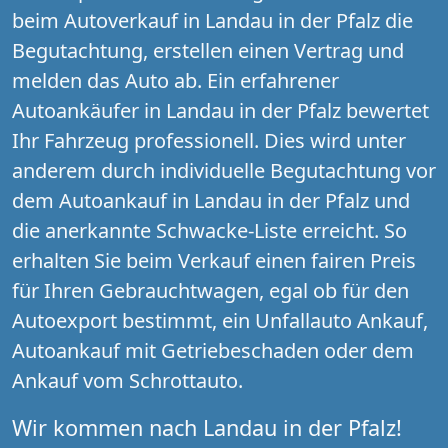
beim Autoverkauf in Landau in der Pfalz die
Begutachtung, erstellen einen Vertrag und
melden das Auto ab. Ein erfahrener
Autoankäufer in Landau in der Pfalz bewertet
Ihr Fahrzeug professionell. Dies wird unter
anderem durch individuelle Begutachtung vor
dem Autoankauf in Landau in der Pfalz und
die anerkannte Schwacke-Liste erreicht. So
erhalten Sie beim Verkauf einen fairen Preis
für Ihren Gebrauchtwagen, egal ob für den
Autoexport bestimmt, ein Unfallauto Ankauf,
Autoankauf mit Getriebeschaden oder dem
Ankauf vom Schrottauto.
Wir kommen nach Landau in der Pfalz!