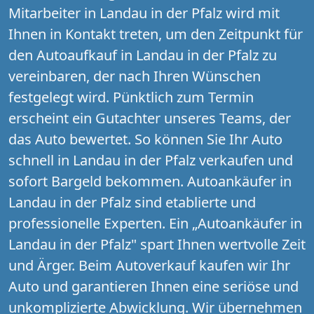
Mitarbeiter in Landau in der Pfalz wird mit
Ihnen in Kontakt treten, um den Zeitpunkt für
den Autoaufkauf in Landau in der Pfalz zu
vereinbaren, der nach Ihren Wünschen
festgelegt wird. Pünktlich zum Termin
erscheint ein Gutachter unseres Teams, der
das Auto bewertet. So können Sie Ihr Auto
schnell in Landau in der Pfalz verkaufen und
sofort Bargeld bekommen. Autoankäufer in
Landau in der Pfalz sind etablierte und
professionelle Experten. Ein „Autoankäufer in
Landau in der Pfalz" spart Ihnen wertvolle Zeit
und Ärger. Beim Autoverkauf kaufen wir Ihr
Auto und garantieren Ihnen eine seriöse und
unkomplizierte Abwicklung. Wir übernehmen