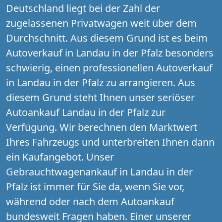
Deutschland liegt bei der Zahl der
zugelassenen Privatwagen weit über dem
Durchschnitt. Aus diesem Grund ist es beim
Autoverkauf in Landau in der Pfalz besonders
schwierig, einen professionellen Autoverkauf
in Landau in der Pfalz zu arrangieren. Aus
diesem Grund steht Ihnen unser seriöser
Autoankauf Landau in der Pfalz zur
Verfügung. Wir berechnen den Marktwert
Ihres Fahrzeugs und unterbreiten Ihnen dann
ein Kaufangebot. Unser
Gebrauchtwagenankauf in Landau in der
Pfalz ist immer für Sie da, wenn Sie vor,
während oder nach dem Autoankauf
bundesweit Fragen haben. Einer unserer