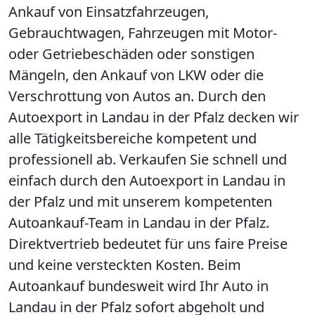
Ankauf von Einsatzfahrzeugen,
Gebrauchtwagen, Fahrzeugen mit Motor-
oder Getriebeschäden oder sonstigen
Mängeln, den Ankauf von LKW oder die
Verschrottung von Autos an. Durch den
Autoexport in Landau in der Pfalz decken wir
alle Tätigkeitsbereiche kompetent und
professionell ab. Verkaufen Sie schnell und
einfach durch den Autoexport in Landau in
der Pfalz und mit unserem kompetenten
Autoankauf-Team in Landau in der Pfalz.
Direktvertrieb bedeutet für uns faire Preise
und keine versteckten Kosten. Beim
Autoankauf bundesweit wird Ihr Auto in
Landau in der Pfalz sofort abgeholt und