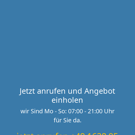
Jetzt anrufen und Angebot
einholen
wir Sind Mo - So: 07:00 - 21:00 Uhr
für Sie da.