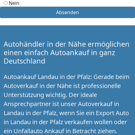
Nein
Absenden
Autohändler in der Nähe ermöglichen
einen einfach Autoankauf in ganz
Deutschland
Autoankauf Landau in der Pfalz: Gerade beim
Autoverkauf in der Nähe ist professionelle
Unterstützung wichtig. Der ideale
Ansprechpartner ist unser Autoverkauf in
Landau in der Pfalz, wenn Sie ein Export Auto
in Landau in der Pfalz verkaufen wollen oder
ein Unfallauto Ankauf in Betracht ziehen.