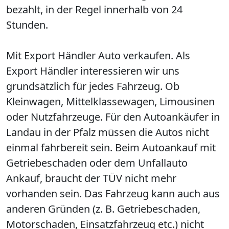
bezahlt, in der Regel innerhalb von 24
Stunden.
Mit Export Händler Auto verkaufen. Als
Export Händler interessieren wir uns
grundsätzlich für jedes Fahrzeug. Ob
Kleinwagen, Mittelklassewagen, Limousinen
oder Nutzfahrzeuge. Für den Autoankäufer in
Landau in der Pfalz müssen die Autos nicht
einmal fahrbereit sein. Beim Autoankauf mit
Getriebeschaden oder dem Unfallauto
Ankauf, braucht der TÜV nicht mehr
vorhanden sein. Das Fahrzeug kann auch aus
anderen Gründen (z. B. Getriebeschaden,
Motorschaden, Einsatzfahrzeug etc.) nicht