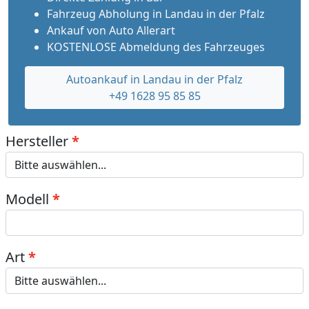
Fahrzeug Abholung in Landau in der Pfalz
Ankauf von Auto Allerart
KOSTENLOSE Abmeldung des Fahrzeuges
Autoankauf in Landau in der Pfalz
+49 1628 95 85 85
Hersteller
Modell
Art