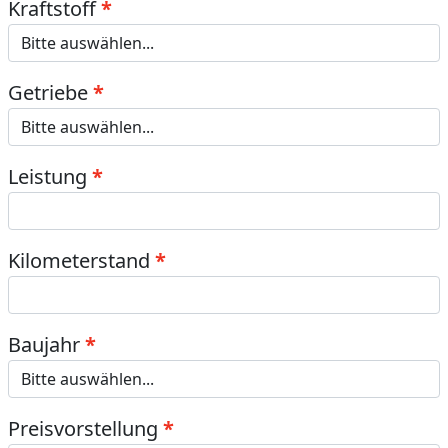
Kraftstoff
Getriebe
Leistung
Kilometerstand
Baujahr
Preisvorstellung