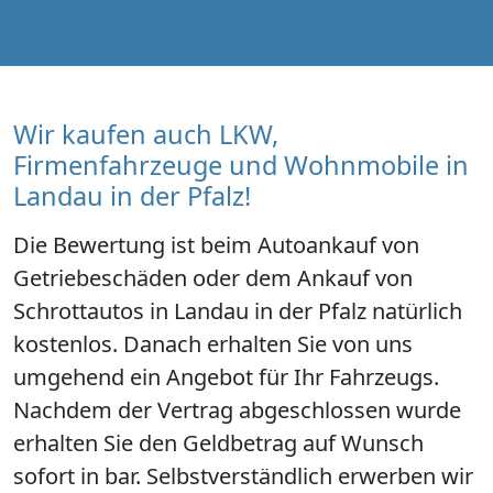
Wir kaufen auch LKW,
Firmenfahrzeuge und Wohnmobile in
Landau in der Pfalz!
Die Bewertung ist beim Autoankauf von
Getriebeschäden oder dem Ankauf von
Schrottautos in Landau in der Pfalz natürlich
kostenlos. Danach erhalten Sie von uns
umgehend ein Angebot für Ihr Fahrzeugs.
Nachdem der Vertrag abgeschlossen wurde
erhalten Sie den Geldbetrag auf Wunsch
sofort in bar. Selbstverständlich erwerben wir