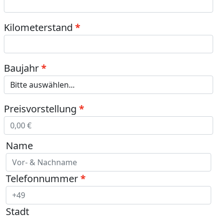
Kilometerstand
Baujahr
Preisvorstellung
Name
Telefonnummer
Stadt