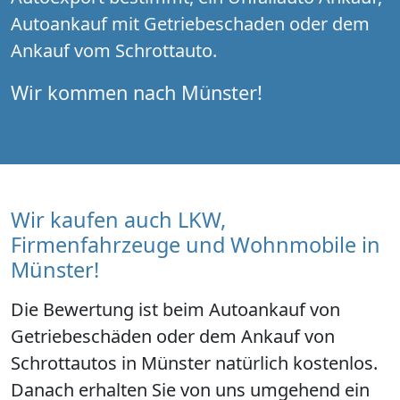
Autoankauf mit Getriebeschaden oder dem
Ankauf vom Schrottauto.
Wir kommen nach Münster!
Wir kaufen auch LKW,
Firmenfahrzeuge und Wohnmobile in
Münster!
Die Bewertung ist beim Autoankauf von
Getriebeschäden oder dem Ankauf von
Schrottautos in Münster natürlich kostenlos.
Danach erhalten Sie von uns umgehend ein