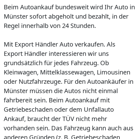
Beim Autoankauf bundesweit wird Ihr Auto in
Münster sofort abgeholt und bezahlt, in der
Regel innerhalb von 24 Stunden.
Mit Export Händler Auto verkaufen. Als
Export Händler interessieren wir uns
grundsätzlich für jedes Fahrzeug. Ob
Kleinwagen, Mittelklassewagen, Limousinen
oder Nutzfahrzeuge. Für den Autoankäufer in
Münster müssen die Autos nicht einmal
fahrbereit sein. Beim Autoankauf mit
Getriebeschaden oder dem Unfallauto
Ankauf, braucht der TÜV nicht mehr
vorhanden sein. Das Fahrzeug kann auch aus
anderen Gründen (z. B. Getriebeschaden,