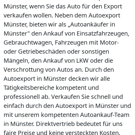
Münster, wenn Sie das Auto für den Export
verkaufen wollen. Neben dem Autoexport
Münster, bieten wir als „Autoankäufer in
Münster" den Ankauf von Einsatzfahrzeugen,
Gebrauchtwagen, Fahrzeugen mit Motor-
oder Getriebeschäden oder sonstigen
Mängeln, den Ankauf von LKW oder die
Verschrottung von Autos an. Durch den
Autoexport in Münster decken wir alle
Tätigkeitsbereiche kompetent und
professionell ab. Verkaufen Sie schnell und
einfach durch den Autoexport in Münster und
mit unserem kompetenten Autoankauf-Team
in Münster. Direktvertrieb bedeutet für uns
faire Preise und keine versteckten Kosten.