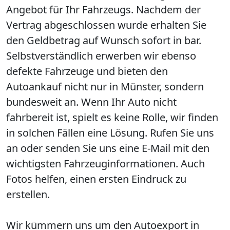
Angebot für Ihr Fahrzeugs. Nachdem der
Vertrag abgeschlossen wurde erhalten Sie
den Geldbetrag auf Wunsch sofort in bar.
Selbstverständlich erwerben wir ebenso
defekte Fahrzeuge und bieten den
Autoankauf nicht nur in Münster, sondern
bundesweit an. Wenn Ihr Auto nicht
fahrbereit ist, spielt es keine Rolle, wir finden
in solchen Fällen eine Lösung. Rufen Sie uns
an oder senden Sie uns eine E-Mail mit den
wichtigsten Fahrzeuginformationen. Auch
Fotos helfen, einen ersten Eindruck zu
erstellen.
Wir kümmern uns um den Autoexport in