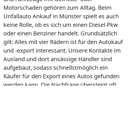
Motorschaden gehören zum Alltag. Beim
Unfallauto Ankauf in Münster spielt es auch
keine Rolle, ob es sich um einen Diesel-Pkw
oder einen Benziner handelt. Grundsätzlich
gilt: Alles mit vier Rädern ist für den Autokauf
und -export interessant. Unsere Kontakte im
Ausland und dort ansässige Händler sind
aufgebaut, sodass schnellstmöglich ein
Käufer für den Export eines Autos gefunden
werden kann. Die Nachfrage übersteigt oft
sogar das Angebot.
JETZT Anrufen und Termin in