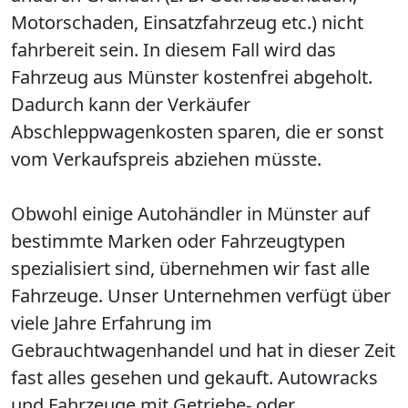
Motorschaden, Einsatzfahrzeug etc.) nicht
fahrbereit sein. In diesem Fall wird das
Fahrzeug aus Münster kostenfrei abgeholt.
Dadurch kann der Verkäufer
Abschleppwagenkosten sparen, die er sonst
vom Verkaufspreis abziehen müsste.
Obwohl einige Autohändler in Münster auf
bestimmte Marken oder Fahrzeugtypen
spezialisiert sind, übernehmen wir fast alle
Fahrzeuge. Unser Unternehmen verfügt über
viele Jahre Erfahrung im
Gebrauchtwagenhandel und hat in dieser Zeit
fast alles gesehen und gekauft. Autowracks
und Fahrzeuge mit Getriebe- oder