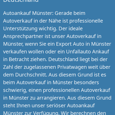
Autoankauf Münster: Gerade beim
Autoverkauf in der Nähe ist professionelle
Unterstützung wichtig. Der ideale
Ansprechpartner ist unser Autoverkauf in
Münster, wenn Sie ein Export Auto in Münster
verkaufen wollen oder ein Unfallauto Ankauf
in Betracht ziehen. Deutschland liegt bei der
Zahl der zugelassenen Privatwagen weit über
dem Durchschnitt. Aus diesem Grund ist es
beim Autoverkauf in Münster besonders
schwierig, einen professionellen Autoverkauf
in Münster zu arrangieren. Aus diesem Grund
steht Ihnen unser seriöser Autoankauf
Münster zur Verfügung. Wir berechnen den