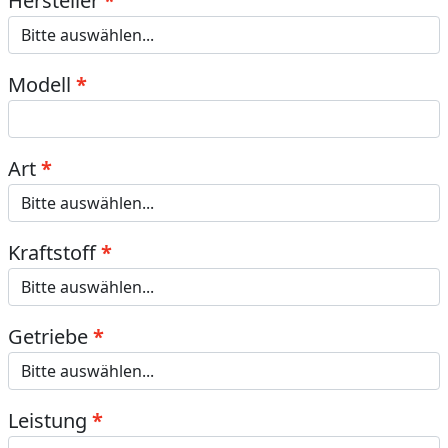
Hersteller
Modell
Art
Kraftstoff
Getriebe
Leistung