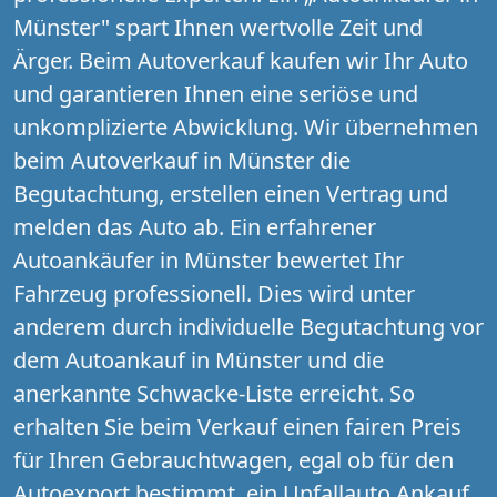
Münster" spart Ihnen wertvolle Zeit und
Ärger. Beim Autoverkauf kaufen wir Ihr Auto
und garantieren Ihnen eine seriöse und
unkomplizierte Abwicklung. Wir übernehmen
beim Autoverkauf in Münster die
Begutachtung, erstellen einen Vertrag und
melden das Auto ab. Ein erfahrener
Autoankäufer in Münster bewertet Ihr
Fahrzeug professionell. Dies wird unter
anderem durch individuelle Begutachtung vor
dem Autoankauf in Münster und die
anerkannte Schwacke-Liste erreicht. So
erhalten Sie beim Verkauf einen fairen Preis
für Ihren Gebrauchtwagen, egal ob für den
Autoexport bestimmt, ein Unfallauto Ankauf,