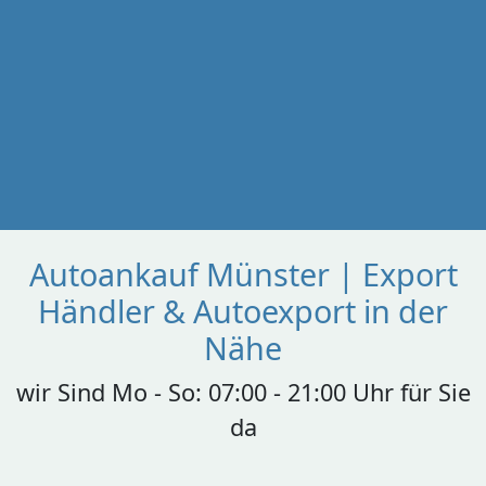
Autoankauf Münster | Export
Händler & Autoexport in der
Nähe
wir Sind Mo - So: 07:00 - 21:00 Uhr für Sie
da