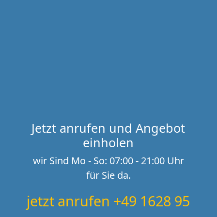
Jetzt anrufen und Angebot
einholen
wir Sind Mo - So: 07:00 - 21:00 Uhr
für Sie da.
jetzt anrufen +49 1628 95