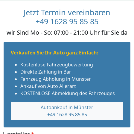
Jetzt Termin vereinbaren
+49 1628 95 85 85
wir Sind Mo - So: 07:00 - 21:00 Uhr für Sie da
Verkaufen Sie Ihr Auto ganz Einfach:
Kostenlose Fahrzeugbewertung
Direkte Zahlung in Bar
Fahrzeug Abholung in Münster
Ankauf von Auto Allerart
KOSTENLOSE Abmeldung des Fahrzeuges
Autoankauf in Münster
+49 1628 95 85 85