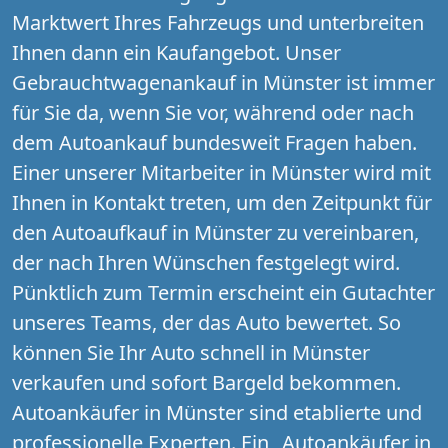
Marktwert Ihres Fahrzeugs und unterbreiten
Ihnen dann ein Kaufangebot. Unser
Gebrauchtwagenankauf in Münster ist immer
für Sie da, wenn Sie vor, während oder nach
dem Autoankauf bundesweit Fragen haben.
Einer unserer Mitarbeiter in Münster wird mit
Ihnen in Kontakt treten, um den Zeitpunkt für
den Autoaufkauf in Münster zu vereinbaren,
der nach Ihren Wünschen festgelegt wird.
Pünktlich zum Termin erscheint ein Gutachter
unseres Teams, der das Auto bewertet. So
können Sie Ihr Auto schnell in Münster
verkaufen und sofort Bargeld bekommen.
Autoankäufer in Münster sind etablierte und
professionelle Experten. Ein „Autoankäufer in