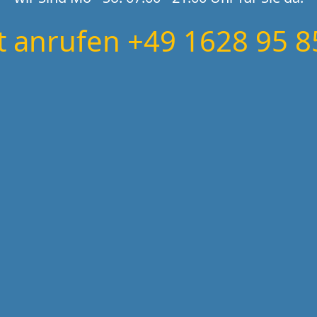
zt anrufen +49 1628 95 8