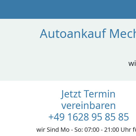
Autoankauf Mech
wi
Jetzt Termin
vereinbaren
+49 1628 95 85 85
wir Sind Mo - So: 07:00 - 21:00 Uhr f