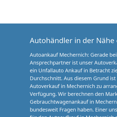
Autohändler in der Nähe 
Autoankauf Mechernich: Gerade beim
Ansprechpartner ist unser Autoverk
ein Unfallauto Ankauf in Betracht z
Durchschnitt. Aus diesem Grund ist
Autoverkauf in Mechernich zu arran
Verfügung. Wir berechnen den Mark
Gebrauchtwagenankauf in Mechernic
bundesweit Fragen haben. Einer unse