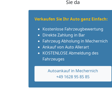
Sie da
Verkaufen Sie Ihr Auto ganz Einfach:
Kostenlose Fahrzeugbewertung
Direkte Zahlung in Bar
Fahrzeug Abholung in Mechernich
Ankauf von Auto Allerart
KOSTENLOSE Abmeldung des
Fahrzeuges
Autoankauf in Mechernich
+49 1628 95 85 85