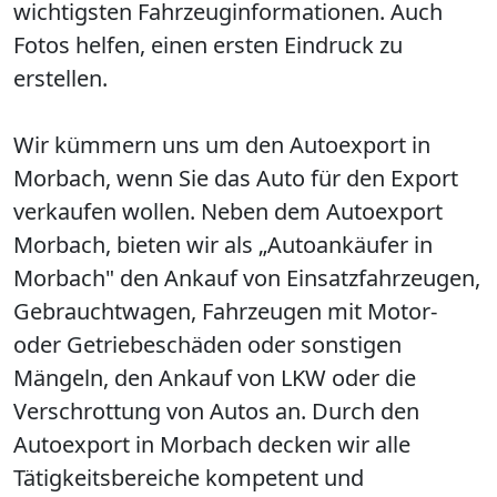
wichtigsten Fahrzeuginformationen. Auch
Fotos helfen, einen ersten Eindruck zu
erstellen.
Wir kümmern uns um den Autoexport in
Morbach, wenn Sie das Auto für den Export
verkaufen wollen. Neben dem Autoexport
Morbach, bieten wir als „Autoankäufer in
Morbach" den Ankauf von Einsatzfahrzeugen,
Gebrauchtwagen, Fahrzeugen mit Motor-
oder Getriebeschäden oder sonstigen
Mängeln, den Ankauf von LKW oder die
Verschrottung von Autos an. Durch den
Autoexport in Morbach decken wir alle
Tätigkeitsbereiche kompetent und