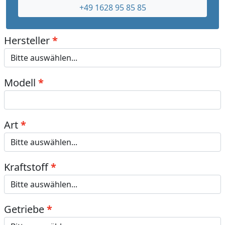
+49 1628 95 85 85
Hersteller
Modell
Art
Kraftstoff
Getriebe