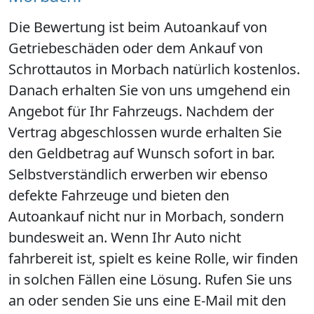
Die Bewertung ist beim Autoankauf von
Getriebeschäden oder dem Ankauf von
Schrottautos in Morbach natürlich kostenlos.
Danach erhalten Sie von uns umgehend ein
Angebot für Ihr Fahrzeugs. Nachdem der
Vertrag abgeschlossen wurde erhalten Sie
den Geldbetrag auf Wunsch sofort in bar.
Selbstverständlich erwerben wir ebenso
defekte Fahrzeuge und bieten den
Autoankauf nicht nur in Morbach, sondern
bundesweit an. Wenn Ihr Auto nicht
fahrbereit ist, spielt es keine Rolle, wir finden
in solchen Fällen eine Lösung. Rufen Sie uns
an oder senden Sie uns eine E-Mail mit den