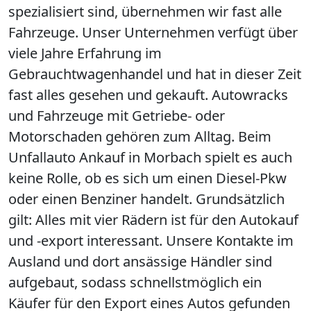
spezialisiert sind, übernehmen wir fast alle
Fahrzeuge. Unser Unternehmen verfügt über
viele Jahre Erfahrung im
Gebrauchtwagenhandel und hat in dieser Zeit
fast alles gesehen und gekauft. Autowracks
und Fahrzeuge mit Getriebe- oder
Motorschaden gehören zum Alltag. Beim
Unfallauto Ankauf in Morbach spielt es auch
keine Rolle, ob es sich um einen Diesel-Pkw
oder einen Benziner handelt. Grundsätzlich
gilt: Alles mit vier Rädern ist für den Autokauf
und -export interessant. Unsere Kontakte im
Ausland und dort ansässige Händler sind
aufgebaut, sodass schnellstmöglich ein
Käufer für den Export eines Autos gefunden