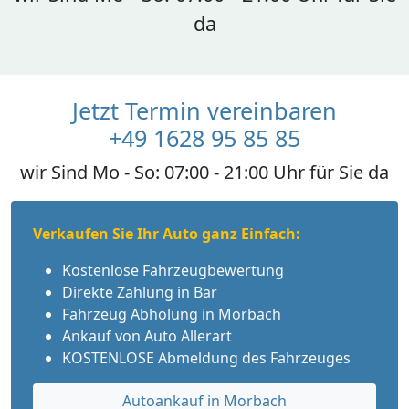
da
Jetzt Termin vereinbaren
+49 1628 95 85 85
wir Sind Mo - So: 07:00 - 21:00 Uhr für Sie da
Verkaufen Sie Ihr Auto ganz Einfach:
Kostenlose Fahrzeugbewertung
Direkte Zahlung in Bar
Fahrzeug Abholung in Morbach
Ankauf von Auto Allerart
KOSTENLOSE Abmeldung des Fahrzeuges
Autoankauf in Morbach