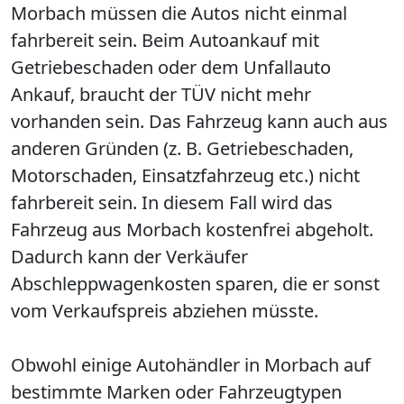
Morbach müssen die Autos nicht einmal
fahrbereit sein. Beim Autoankauf mit
Getriebeschaden oder dem Unfallauto
Ankauf, braucht der TÜV nicht mehr
vorhanden sein. Das Fahrzeug kann auch aus
anderen Gründen (z. B. Getriebeschaden,
Motorschaden, Einsatzfahrzeug etc.) nicht
fahrbereit sein. In diesem Fall wird das
Fahrzeug aus Morbach kostenfrei abgeholt.
Dadurch kann der Verkäufer
Abschleppwagenkosten sparen, die er sonst
vom Verkaufspreis abziehen müsste.
Obwohl einige Autohändler in Morbach auf
bestimmte Marken oder Fahrzeugtypen