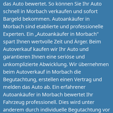
das Auto bewertet. So können Sie Ihr Auto
schnell in Morbach verkaufen und sofort
Bargeld bekommen. Autoankäufer in
Morbach sind etablierte und professionelle
Experten. Ein „Autoankäufer in Morbach"
spart Ihnen wertvolle Zeit und Ärger. Beim
Autoverkauf kaufen wir Ihr Auto und
garantieren Ihnen eine seriöse und
unkomplizierte Abwicklung. Wir übernehmen
beim Autoverkauf in Morbach die
Begutachtung, erstellen einen Vertrag und
melden das Auto ab. Ein erfahrener
Autoankäufer in Morbach bewertet Ihr
Fahrzeug professionell. Dies wird unter
anderem durch individuelle Begutachtung vor