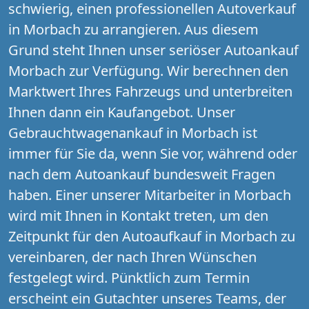
schwierig, einen professionellen Autoverkauf
in Morbach zu arrangieren. Aus diesem
Grund steht Ihnen unser seriöser Autoankauf
Morbach zur Verfügung. Wir berechnen den
Marktwert Ihres Fahrzeugs und unterbreiten
Ihnen dann ein Kaufangebot. Unser
Gebrauchtwagenankauf in Morbach ist
immer für Sie da, wenn Sie vor, während oder
nach dem Autoankauf bundesweit Fragen
haben. Einer unserer Mitarbeiter in Morbach
wird mit Ihnen in Kontakt treten, um den
Zeitpunkt für den Autoaufkauf in Morbach zu
vereinbaren, der nach Ihren Wünschen
festgelegt wird. Pünktlich zum Termin
erscheint ein Gutachter unseres Teams, der