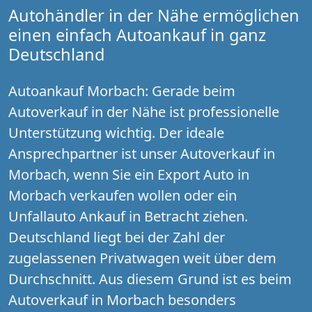
Autohändler in der Nähe ermöglichen
einen einfach Autoankauf in ganz
Deutschland
Autoankauf Morbach: Gerade beim
Autoverkauf in der Nähe ist professionelle
Unterstützung wichtig. Der ideale
Ansprechpartner ist unser Autoverkauf in
Morbach, wenn Sie ein Export Auto in
Morbach verkaufen wollen oder ein
Unfallauto Ankauf in Betracht ziehen.
Deutschland liegt bei der Zahl der
zugelassenen Privatwagen weit über dem
Durchschnitt. Aus diesem Grund ist es beim
Autoverkauf in Morbach besonders