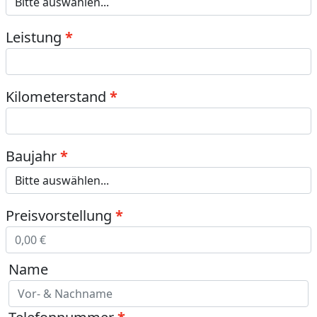
Leistung
Kilometerstand
Baujahr
Preisvorstellung
Name