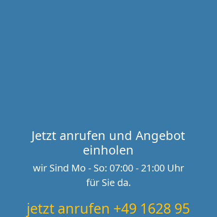
Jetzt anrufen und Angebot
einholen
wir Sind Mo - So: 07:00 - 21:00 Uhr
für Sie da.
jetzt anrufen +49 1628 95