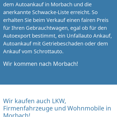
dem Autoankauf in Morbach und die
anerkannte Schwacke-Liste erreicht. So
erhalten Sie beim Verkauf einen fairen Preis
für Ihren Gebrauchtwagen, egal ob für den
Autoexport bestimmt, ein Unfallauto Ankauf,
Autoankauf mit Getriebeschaden oder dem
Ankauf vom Schrottauto.
Wir kommen nach Morbach!
Wir kaufen auch LKW,
Firmenfahrzeuge und Wohnmobile in
Morbach!