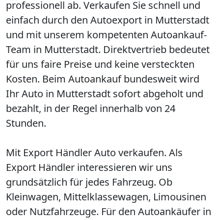
professionell ab. Verkaufen Sie schnell und
einfach durch den Autoexport in Mutterstadt
und mit unserem kompetenten Autoankauf-
Team in Mutterstadt. Direktvertrieb bedeutet
für uns faire Preise und keine versteckten
Kosten. Beim Autoankauf bundesweit wird
Ihr Auto in Mutterstadt sofort abgeholt und
bezahlt, in der Regel innerhalb von 24
Stunden.
Mit Export Händler Auto verkaufen. Als
Export Händler interessieren wir uns
grundsätzlich für jedes Fahrzeug. Ob
Kleinwagen, Mittelklassewagen, Limousinen
oder Nutzfahrzeuge. Für den Autoankäufer in