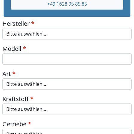
+49 1628 95 85 85
Hersteller
Modell
Art
Kraftstoff
Getriebe