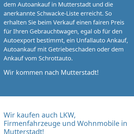
dem Autoankauf in Mutterstadt und die
anerkannte Schwacke-Liste erreicht. So
erhalten Sie beim Verkauf einen fairen Preis
für Ihren Gebrauchtwagen, egal ob für den
Autoexport bestimmt, ein Unfallauto Ankauf,
Autoankauf mit Getriebeschaden oder dem
Ankauf vom Schrottauto.
Wir kommen nach Mutterstadt!
Wir kaufen auch LKW,
Firmenfahrzeuge und Wohnmobile in
Mutterstadt!