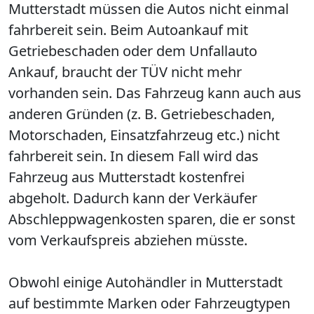
Mutterstadt müssen die Autos nicht einmal
fahrbereit sein. Beim Autoankauf mit
Getriebeschaden oder dem Unfallauto
Ankauf, braucht der TÜV nicht mehr
vorhanden sein. Das Fahrzeug kann auch aus
anderen Gründen (z. B. Getriebeschaden,
Motorschaden, Einsatzfahrzeug etc.) nicht
fahrbereit sein. In diesem Fall wird das
Fahrzeug aus Mutterstadt kostenfrei
abgeholt. Dadurch kann der Verkäufer
Abschleppwagenkosten sparen, die er sonst
vom Verkaufspreis abziehen müsste.
Obwohl einige Autohändler in Mutterstadt
auf bestimmte Marken oder Fahrzeugtypen