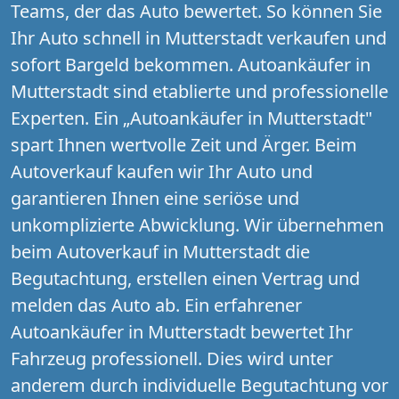
Teams, der das Auto bewertet. So können Sie
Ihr Auto schnell in Mutterstadt verkaufen und
sofort Bargeld bekommen. Autoankäufer in
Mutterstadt sind etablierte und professionelle
Experten. Ein „Autoankäufer in Mutterstadt"
spart Ihnen wertvolle Zeit und Ärger. Beim
Autoverkauf kaufen wir Ihr Auto und
garantieren Ihnen eine seriöse und
unkomplizierte Abwicklung. Wir übernehmen
beim Autoverkauf in Mutterstadt die
Begutachtung, erstellen einen Vertrag und
melden das Auto ab. Ein erfahrener
Autoankäufer in Mutterstadt bewertet Ihr
Fahrzeug professionell. Dies wird unter
anderem durch individuelle Begutachtung vor