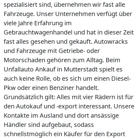
spezialisiert sind, übernehmen wir fast alle
Fahrzeuge. Unser Unternehmen verfügt über
viele Jahre Erfahrung im
Gebrauchtwagenhandel und hat in dieser Zeit
fast alles gesehen und gekauft. Autowracks
und Fahrzeuge mit Getriebe- oder
Motorschaden gehören zum Alltag. Beim
Unfallauto Ankauf in Mutterstadt spielt es
auch keine Rolle, ob es sich um einen Diesel-
Pkw oder einen Benziner handelt.
Grundsätzlich gilt: Alles mit vier Rädern ist für
den Autokauf und -export interessant. Unsere
Kontakte im Ausland und dort ansässige
Händler sind aufgebaut, sodass
schnellstmöglich ein Käufer für den Export