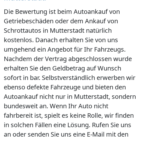
Die Bewertung ist beim Autoankauf von
Getriebeschäden oder dem Ankauf von
Schrottautos in Mutterstadt natürlich
kostenlos. Danach erhalten Sie von uns
umgehend ein Angebot für Ihr Fahrzeugs.
Nachdem der Vertrag abgeschlossen wurde
erhalten Sie den Geldbetrag auf Wunsch
sofort in bar. Selbstverständlich erwerben wir
ebenso defekte Fahrzeuge und bieten den
Autoankauf nicht nur in Mutterstadt, sondern
bundesweit an. Wenn Ihr Auto nicht
fahrbereit ist, spielt es keine Rolle, wir finden
in solchen Fällen eine Lösung. Rufen Sie uns
an oder senden Sie uns eine E-Mail mit den