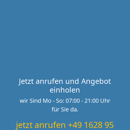
Jetzt anrufen und Angebot
einholen
wir Sind Mo - So: 07:00 - 21:00 Uhr
für Sie da.
jetzt anrufen +49 1628 95