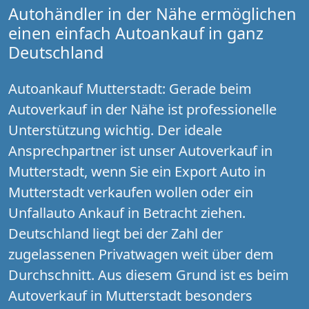
Autohändler in der Nähe ermöglichen
einen einfach Autoankauf in ganz
Deutschland
Autoankauf Mutterstadt: Gerade beim
Autoverkauf in der Nähe ist professionelle
Unterstützung wichtig. Der ideale
Ansprechpartner ist unser Autoverkauf in
Mutterstadt, wenn Sie ein Export Auto in
Mutterstadt verkaufen wollen oder ein
Unfallauto Ankauf in Betracht ziehen.
Deutschland liegt bei der Zahl der
zugelassenen Privatwagen weit über dem
Durchschnitt. Aus diesem Grund ist es beim
Autoverkauf in Mutterstadt besonders