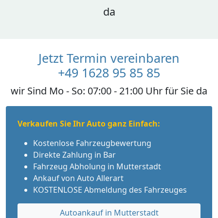
da
Jetzt Termin vereinbaren
+49 1628 95 85 85
wir Sind Mo - So: 07:00 - 21:00 Uhr für Sie da
Verkaufen Sie Ihr Auto ganz Einfach:
Kostenlose Fahrzeugbewertung
Direkte Zahlung in Bar
Fahrzeug Abholung in Mutterstadt
Ankauf von Auto Allerart
KOSTENLOSE Abmeldung des Fahrzeuges
Autoankauf in Mutterstadt