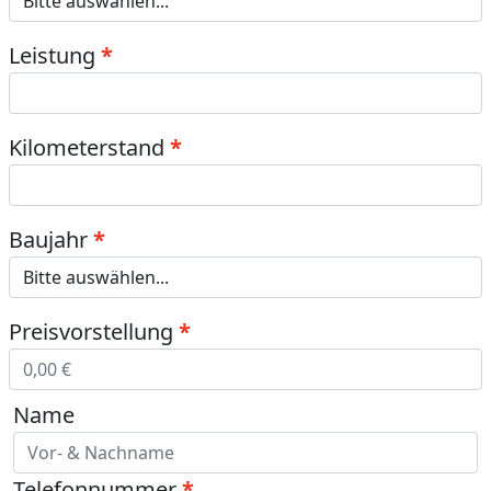
Leistung
Kilometerstand
Baujahr
Preisvorstellung
Name
Telefonnummer