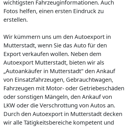
wichtigsten Fahrzeuginformationen. Auch
Fotos helfen, einen ersten Eindruck zu
erstellen.
Wir kümmern uns um den Autoexport in
Mutterstadt, wenn Sie das Auto für den
Export verkaufen wollen. Neben dem
Autoexport Mutterstadt, bieten wir als
„Autoankäufer in Mutterstadt" den Ankauf
von Einsatzfahrzeugen, Gebrauchtwagen,
Fahrzeugen mit Motor- oder Getriebeschäden
oder sonstigen Mängeln, den Ankauf von
LKW oder die Verschrottung von Autos an.
Durch den Autoexport in Mutterstadt decken
wir alle Tätigkeitsbereiche kompetent und