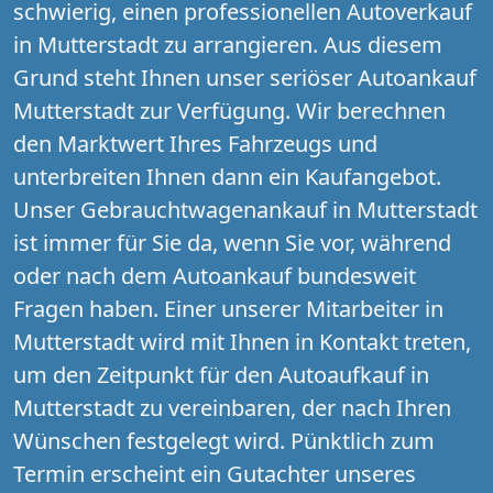
schwierig, einen professionellen Autoverkauf
in Mutterstadt zu arrangieren. Aus diesem
Grund steht Ihnen unser seriöser Autoankauf
Mutterstadt zur Verfügung. Wir berechnen
den Marktwert Ihres Fahrzeugs und
unterbreiten Ihnen dann ein Kaufangebot.
Unser Gebrauchtwagenankauf in Mutterstadt
ist immer für Sie da, wenn Sie vor, während
oder nach dem Autoankauf bundesweit
Fragen haben. Einer unserer Mitarbeiter in
Mutterstadt wird mit Ihnen in Kontakt treten,
um den Zeitpunkt für den Autoaufkauf in
Mutterstadt zu vereinbaren, der nach Ihren
Wünschen festgelegt wird. Pünktlich zum
Termin erscheint ein Gutachter unseres