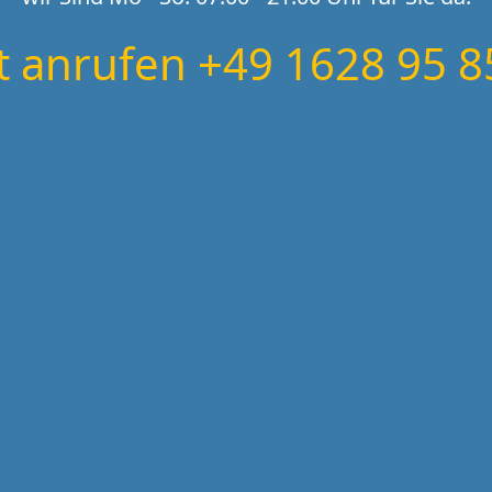
zt anrufen +49 1628 95 8