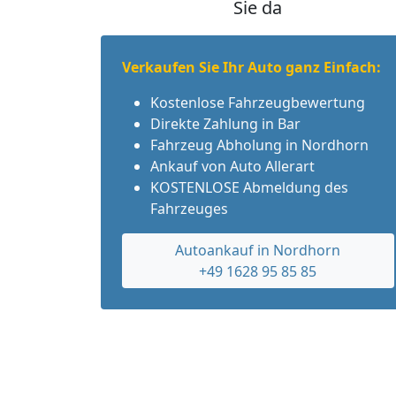
Sie da
Verkaufen Sie Ihr Auto ganz Einfach:
Kostenlose Fahrzeugbewertung
Direkte Zahlung in Bar
Fahrzeug Abholung in Nordhorn
Ankauf von Auto Allerart
KOSTENLOSE Abmeldung des
Fahrzeuges
Autoankauf in Nordhorn
+49 1628 95 85 85