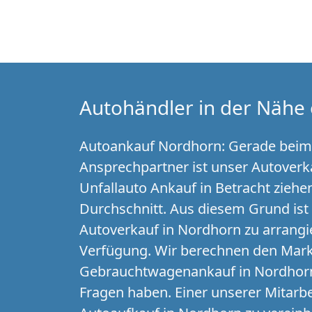
Autohändler in der Nähe 
Autoankauf Nordhorn: Gerade beim A
Ansprechpartner ist unser Autoverk
Unfallauto Ankauf in Betracht ziehe
Durchschnitt. Aus diesem Grund ist
Autoverkauf in Nordhorn zu arrangi
Verfügung. Wir berechnen den Mark
Gebrauchtwagenankauf in Nordhorn 
Fragen haben. Einer unserer Mitarbe