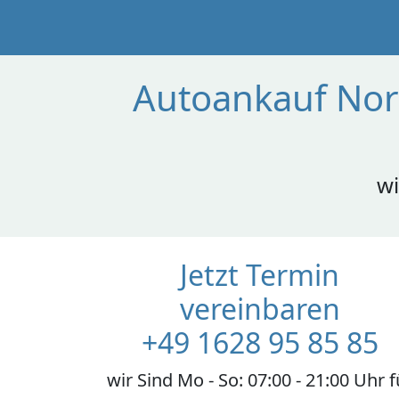
Autoankauf Nor
wi
Jetzt Termin
vereinbaren
+49 1628 95 85 85
wir Sind Mo - So: 07:00 - 21:00 Uhr f