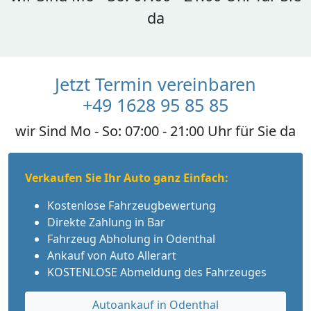
da
Jetzt Termin vereinbaren
+49 1628 95 85 85
wir Sind Mo - So: 07:00 - 21:00 Uhr für Sie da
Verkaufen Sie Ihr Auto ganz Einfach:
Kostenlose Fahrzeugbewertung
Direkte Zahlung in Bar
Fahrzeug Abholung in Odenthal
Ankauf von Auto Allerart
KOSTENLOSE Abmeldung des Fahrzeuges
Autoankauf in Odenthal