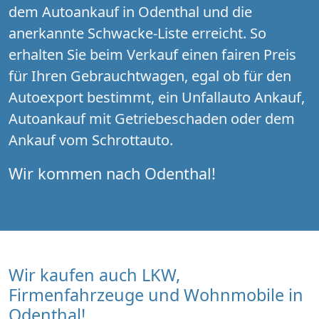
dem Autoankauf in Odenthal und die
anerkannte Schwacke-Liste erreicht. So
erhalten Sie beim Verkauf einen fairen Preis
für Ihren Gebrauchtwagen, egal ob für den
Autoexport bestimmt, ein Unfallauto Ankauf,
Autoankauf mit Getriebeschaden oder dem
Ankauf vom Schrottauto.
Wir kommen nach Odenthal!
Wir kaufen auch LKW,
Firmenfahrzeuge und Wohnmobile in
Odenthal!