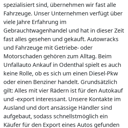
spezialisiert sind, übernehmen wir fast alle
Fahrzeuge. Unser Unternehmen verfügt über
viele Jahre Erfahrung im
Gebrauchtwagenhandel und hat in dieser Zeit
fast alles gesehen und gekauft. Autowracks
und Fahrzeuge mit Getriebe- oder
Motorschaden gehören zum Alltag. Beim
Unfallauto Ankauf in Odenthal spielt es auch
keine Rolle, ob es sich um einen Diesel-Pkw
oder einen Benziner handelt. Grundsätzlich
gilt: Alles mit vier Rädern ist für den Autokauf
und -export interessant. Unsere Kontakte im
Ausland und dort ansässige Händler sind
aufgebaut, sodass schnellstmöglich ein
Käufer für den Export eines Autos gefunden