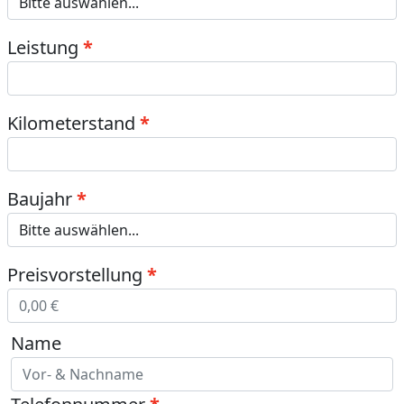
Leistung
Kilometerstand
Baujahr
Preisvorstellung
Name