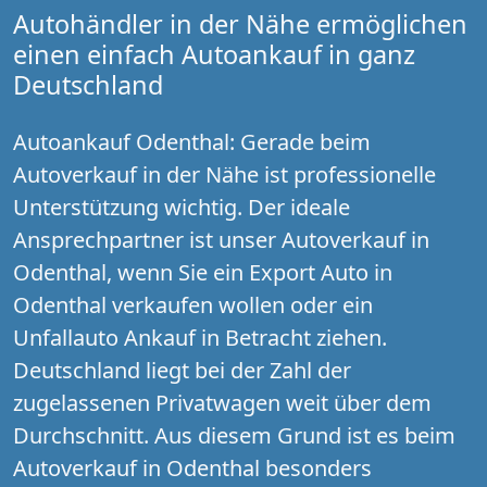
Autohändler in der Nähe ermöglichen
einen einfach Autoankauf in ganz
Deutschland
Autoankauf Odenthal: Gerade beim
Autoverkauf in der Nähe ist professionelle
Unterstützung wichtig. Der ideale
Ansprechpartner ist unser Autoverkauf in
Odenthal, wenn Sie ein Export Auto in
Odenthal verkaufen wollen oder ein
Unfallauto Ankauf in Betracht ziehen.
Deutschland liegt bei der Zahl der
zugelassenen Privatwagen weit über dem
Durchschnitt. Aus diesem Grund ist es beim
Autoverkauf in Odenthal besonders