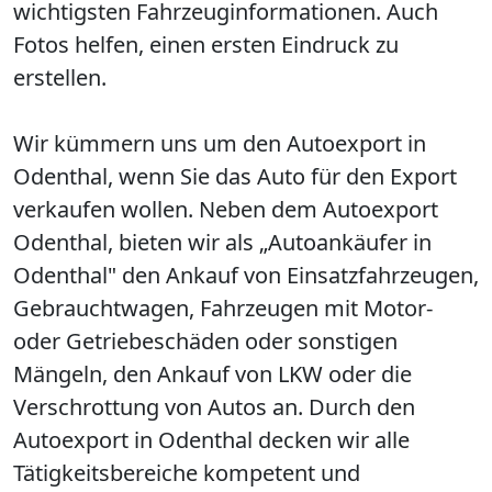
wichtigsten Fahrzeuginformationen. Auch
Fotos helfen, einen ersten Eindruck zu
erstellen.
Wir kümmern uns um den Autoexport in
Odenthal, wenn Sie das Auto für den Export
verkaufen wollen. Neben dem Autoexport
Odenthal, bieten wir als „Autoankäufer in
Odenthal" den Ankauf von Einsatzfahrzeugen,
Gebrauchtwagen, Fahrzeugen mit Motor-
oder Getriebeschäden oder sonstigen
Mängeln, den Ankauf von LKW oder die
Verschrottung von Autos an. Durch den
Autoexport in Odenthal decken wir alle
Tätigkeitsbereiche kompetent und