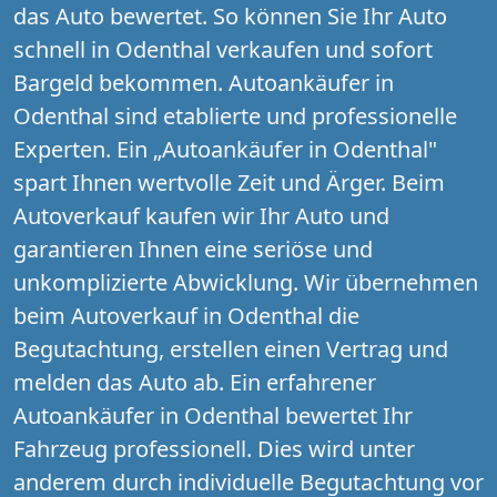
das Auto bewertet. So können Sie Ihr Auto
schnell in Odenthal verkaufen und sofort
Bargeld bekommen. Autoankäufer in
Odenthal sind etablierte und professionelle
Experten. Ein „Autoankäufer in Odenthal"
spart Ihnen wertvolle Zeit und Ärger. Beim
Autoverkauf kaufen wir Ihr Auto und
garantieren Ihnen eine seriöse und
unkomplizierte Abwicklung. Wir übernehmen
beim Autoverkauf in Odenthal die
Begutachtung, erstellen einen Vertrag und
melden das Auto ab. Ein erfahrener
Autoankäufer in Odenthal bewertet Ihr
Fahrzeug professionell. Dies wird unter
anderem durch individuelle Begutachtung vor