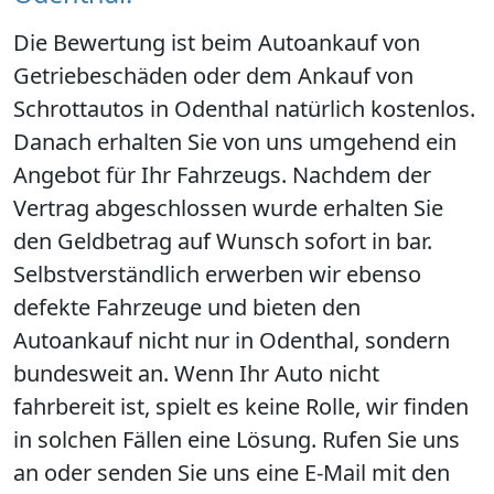
Die Bewertung ist beim Autoankauf von
Getriebeschäden oder dem Ankauf von
Schrottautos in Odenthal natürlich kostenlos.
Danach erhalten Sie von uns umgehend ein
Angebot für Ihr Fahrzeugs. Nachdem der
Vertrag abgeschlossen wurde erhalten Sie
den Geldbetrag auf Wunsch sofort in bar.
Selbstverständlich erwerben wir ebenso
defekte Fahrzeuge und bieten den
Autoankauf nicht nur in Odenthal, sondern
bundesweit an. Wenn Ihr Auto nicht
fahrbereit ist, spielt es keine Rolle, wir finden
in solchen Fällen eine Lösung. Rufen Sie uns
an oder senden Sie uns eine E-Mail mit den