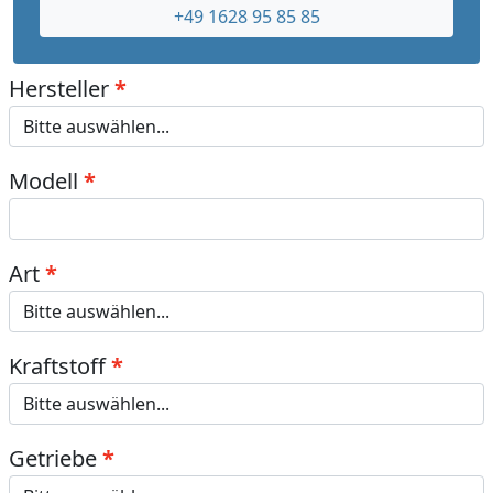
+49 1628 95 85 85
Hersteller
Modell
Art
Kraftstoff
Getriebe