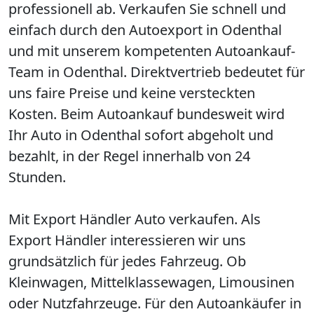
professionell ab. Verkaufen Sie schnell und
einfach durch den Autoexport in Odenthal
und mit unserem kompetenten Autoankauf-
Team in Odenthal. Direktvertrieb bedeutet für
uns faire Preise und keine versteckten
Kosten. Beim Autoankauf bundesweit wird
Ihr Auto in Odenthal sofort abgeholt und
bezahlt, in der Regel innerhalb von 24
Stunden.
Mit Export Händler Auto verkaufen. Als
Export Händler interessieren wir uns
grundsätzlich für jedes Fahrzeug. Ob
Kleinwagen, Mittelklassewagen, Limousinen
oder Nutzfahrzeuge. Für den Autoankäufer in