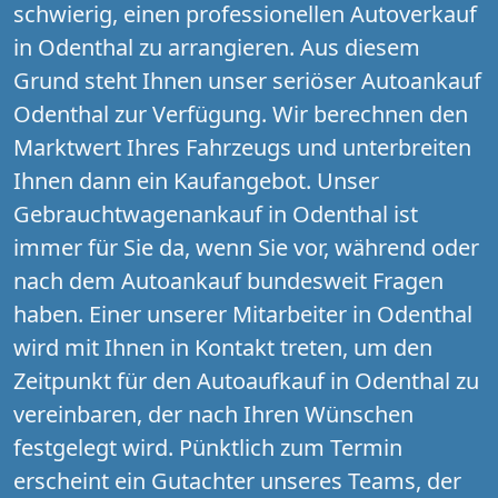
schwierig, einen professionellen Autoverkauf
in Odenthal zu arrangieren. Aus diesem
Grund steht Ihnen unser seriöser Autoankauf
Odenthal zur Verfügung. Wir berechnen den
Marktwert Ihres Fahrzeugs und unterbreiten
Ihnen dann ein Kaufangebot. Unser
Gebrauchtwagenankauf in Odenthal ist
immer für Sie da, wenn Sie vor, während oder
nach dem Autoankauf bundesweit Fragen
haben. Einer unserer Mitarbeiter in Odenthal
wird mit Ihnen in Kontakt treten, um den
Zeitpunkt für den Autoaufkauf in Odenthal zu
vereinbaren, der nach Ihren Wünschen
festgelegt wird. Pünktlich zum Termin
erscheint ein Gutachter unseres Teams, der