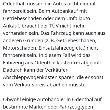
Odenthal müssen die Autos nicht einmal
fahrbereit sein. Beim Autoankauf mit
Getriebeschaden oder dem Unfallauto
Ankauf, braucht der TÜV nicht mehr
vorhanden sein. Das Fahrzeug kann auch aus
anderen Gründen (z. B. Getriebeschaden,
Motorschaden, Einsatzfahrzeug etc.) nicht
fahrbereit sein. In diesem Fall wird das
Fahrzeug aus Odenthal kostenfrei abgeholt.
Dadurch kann der Verkäufer
Abschleppwagenkosten sparen, die er sonst
vom Verkaufspreis abziehen müsste.
Obwohl einige Autohändler in Odenthal auf
bestimmte Marken oder Fahrzeugtypen