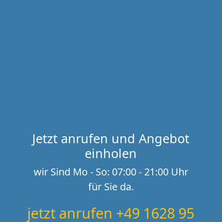
Jetzt anrufen und Angebot
einholen
wir Sind Mo - So: 07:00 - 21:00 Uhr
für Sie da.
jetzt anrufen +49 1628 95