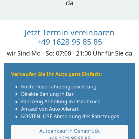
da
Jetzt Termin vereinbaren
+49 1628 95 85 85
wir Sind Mo - So: 07:00 - 21:00 Uhr für Sie da
Verkaufen Sie Ihr Auto ganz Einfach:
Kostenlose Fahrzeugbewertung
Direkte Zahlung in Bar
Fahrzeug Abholung in Osnabrück
Ankauf von Auto Allerart
KOSTENLOSE Abmeldung des Fahrzeuges
Autoankauf in Osnabrück
+49 1628 95 85 85