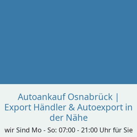
Autoankauf Osnabrück |
Export Händler & Autoexport in
der Nähe
wir Sind Mo - So: 07:00 - 21:00 Uhr für Sie