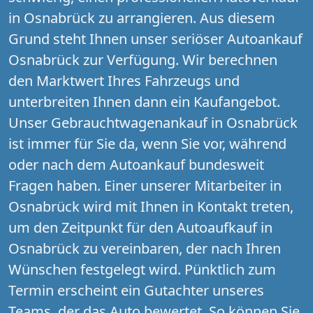
in Osnabrück zu arrangieren. Aus diesem
Grund steht Ihnen unser seriöser Autoankauf
Osnabrück zur Verfügung. Wir berechnen
den Marktwert Ihres Fahrzeugs und
unterbreiten Ihnen dann ein Kaufangebot.
Unser Gebrauchtwagenankauf in Osnabrück
ist immer für Sie da, wenn Sie vor, während
oder nach dem Autoankauf bundesweit
Fragen haben. Einer unserer Mitarbeiter in
Osnabrück wird mit Ihnen in Kontakt treten,
um den Zeitpunkt für den Autoaufkauf in
Osnabrück zu vereinbaren, der nach Ihren
Wünschen festgelegt wird. Pünktlich zum
Termin erscheint ein Gutachter unseres
Teams, der das Auto bewertet. So können Sie