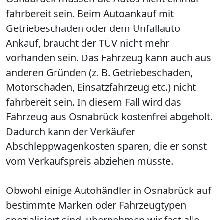
fahrbereit sein. Beim Autoankauf mit
Getriebeschaden oder dem Unfallauto
Ankauf, braucht der TÜV nicht mehr
vorhanden sein. Das Fahrzeug kann auch aus
anderen Gründen (z. B. Getriebeschaden,
Motorschaden, Einsatzfahrzeug etc.) nicht
fahrbereit sein. In diesem Fall wird das
Fahrzeug aus Osnabrück kostenfrei abgeholt.
Dadurch kann der Verkäufer
Abschleppwagenkosten sparen, die er sonst
vom Verkaufspreis abziehen müsste.
Obwohl einige Autohändler in Osnabrück auf
bestimmte Marken oder Fahrzeugtypen
spezialisiert sind, übernehmen wir fast alle