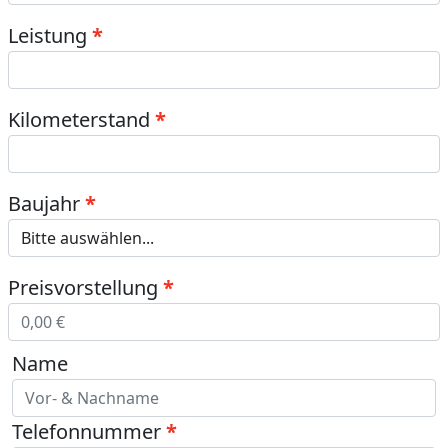
Leistung
Kilometerstand
Baujahr
Preisvorstellung
Name
Telefonnummer