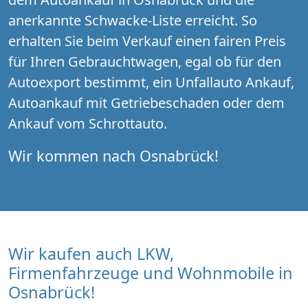
anerkannte Schwacke-Liste erreicht. So
erhalten Sie beim Verkauf einen fairen Preis
für Ihren Gebrauchtwagen, egal ob für den
Autoexport bestimmt, ein Unfallauto Ankauf,
Autoankauf mit Getriebeschaden oder dem
Ankauf vom Schrottauto.
Wir kommen nach Osnabrück!
Wir kaufen auch LKW,
Firmenfahrzeuge und Wohnmobile in
Osnabrück!