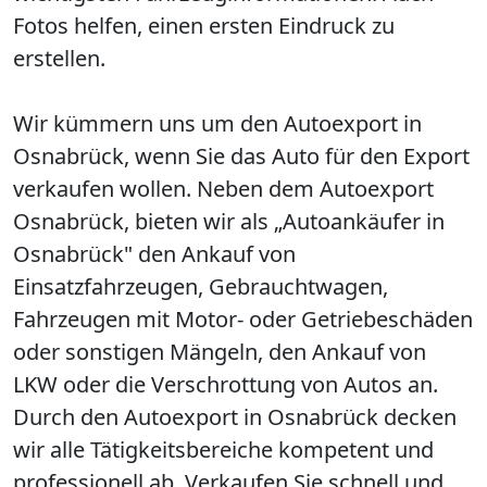
Fotos helfen, einen ersten Eindruck zu
erstellen.
Wir kümmern uns um den Autoexport in
Osnabrück, wenn Sie das Auto für den Export
verkaufen wollen. Neben dem Autoexport
Osnabrück, bieten wir als „Autoankäufer in
Osnabrück" den Ankauf von
Einsatzfahrzeugen, Gebrauchtwagen,
Fahrzeugen mit Motor- oder Getriebeschäden
oder sonstigen Mängeln, den Ankauf von
LKW oder die Verschrottung von Autos an.
Durch den Autoexport in Osnabrück decken
wir alle Tätigkeitsbereiche kompetent und
professionell ab. Verkaufen Sie schnell und