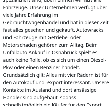
Fahrzeuge. Unser Unternehmen verfügt über
viele Jahre Erfahrung im
Gebrauchtwagenhandel und hat in dieser Zeit
fast alles gesehen und gekauft. Autowracks
und Fahrzeuge mit Getriebe- oder
Motorschaden gehören zum Alltag. Beim
Unfallauto Ankauf in Osnabrück spielt es
auch keine Rolle, ob es sich um einen Diesel-
Pkw oder einen Benziner handelt.
Grundsätzlich gilt: Alles mit vier Rädern ist für
den Autokauf und -export interessant. Unsere
Kontakte im Ausland und dort ansässige
Händler sind aufgebaut, sodass
schnellstmöglich ein Käufer für den Export