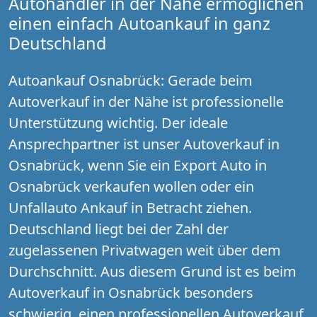
Autohändler in der Nähe ermöglichen
einen einfach Autoankauf in ganz
Deutschland
Autoankauf Osnabrück: Gerade beim
Autoverkauf in der Nähe ist professionelle
Unterstützung wichtig. Der ideale
Ansprechpartner ist unser Autoverkauf in
Osnabrück, wenn Sie ein Export Auto in
Osnabrück verkaufen wollen oder ein
Unfallauto Ankauf in Betracht ziehen.
Deutschland liegt bei der Zahl der
zugelassenen Privatwagen weit über dem
Durchschnitt. Aus diesem Grund ist es beim
Autoverkauf in Osnabrück besonders
schwierig, einen professionellen Autoverkauf