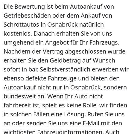
Die Bewertung ist beim Autoankauf von
Getriebeschäden oder dem Ankauf von
Schrottautos in Osnabrück natürlich
kostenlos. Danach erhalten Sie von uns
umgehend ein Angebot für Ihr Fahrzeugs.
Nachdem der Vertrag abgeschlossen wurde
erhalten Sie den Geldbetrag auf Wunsch
sofort in bar. Selbstverständlich erwerben wir
ebenso defekte Fahrzeuge und bieten den
Autoankauf nicht nur in Osnabrück, sondern
bundesweit an. Wenn Ihr Auto nicht
fahrbereit ist, spielt es keine Rolle, wir finden
in solchen Fällen eine Lösung. Rufen Sie uns
an oder senden Sie uns eine E-Mail mit den
wichtigsten Fahrzeuginformationen. Auch