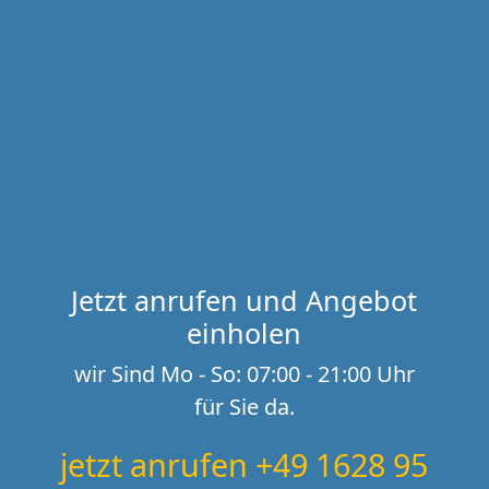
Jetzt anrufen und Angebot
einholen
wir Sind Mo - So: 07:00 - 21:00 Uhr
für Sie da.
jetzt anrufen +49 1628 95