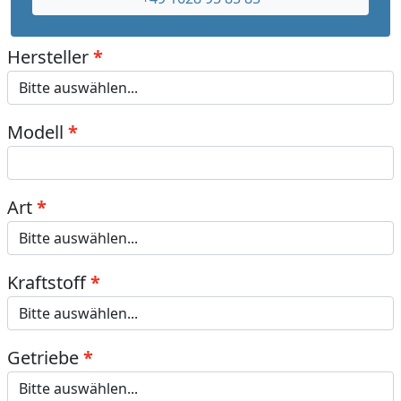
Hersteller
Modell
Art
Kraftstoff
Getriebe