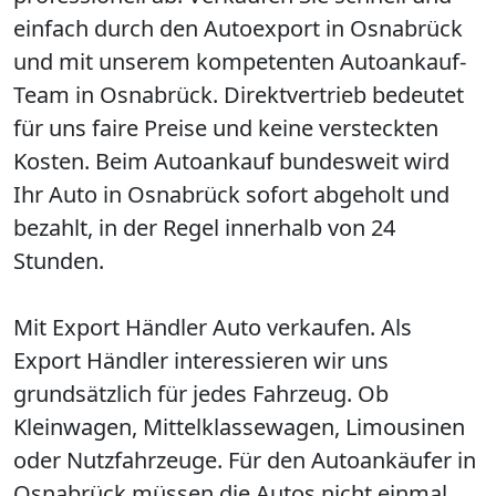
einfach durch den Autoexport in Osnabrück
und mit unserem kompetenten Autoankauf-
Team in Osnabrück. Direktvertrieb bedeutet
für uns faire Preise und keine versteckten
Kosten. Beim Autoankauf bundesweit wird
Ihr Auto in Osnabrück sofort abgeholt und
bezahlt, in der Regel innerhalb von 24
Stunden.
Mit Export Händler Auto verkaufen. Als
Export Händler interessieren wir uns
grundsätzlich für jedes Fahrzeug. Ob
Kleinwagen, Mittelklassewagen, Limousinen
oder Nutzfahrzeuge. Für den Autoankäufer in
Osnabrück müssen die Autos nicht einmal