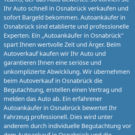
Ihr Auto schnell in Osnabrück verkaufen und
sofort Bargeld bekommen. Autoankäufer in
Osnabrück sind etablierte und professionelle
Experten. Ein „Autoankäufer in Osnabrück"
spart Ihnen wertvolle Zeit und Ärger. Beim
Autoverkauf kaufen wir Ihr Auto und
garantieren Ihnen eine seriöse und
unkomplizierte Abwicklung. Wir übernehmen
beim Autoverkauf in Osnabrück die
Begutachtung, erstellen einen Vertrag und
melden das Auto ab. Ein erfahrener
Autoankäufer in Osnabrück bewertet Ihr
Fahrzeug professionell. Dies wird unter
anderem durch individuelle Begutachtung vor
dem Autoankauf in Osnabrück und die