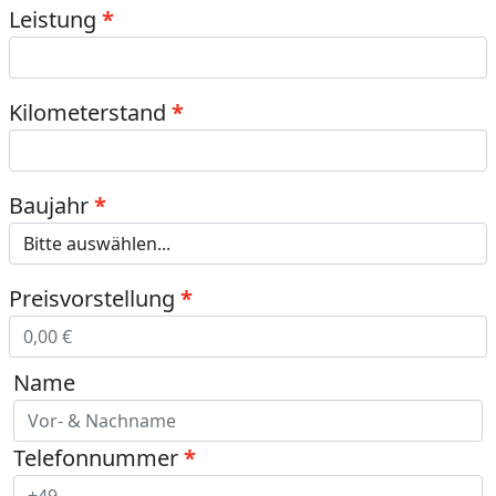
Leistung
Kilometerstand
Baujahr
Preisvorstellung
Name
Telefonnummer