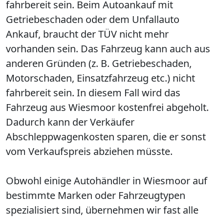
fahrbereit sein. Beim Autoankauf mit
Getriebeschaden oder dem Unfallauto
Ankauf, braucht der TÜV nicht mehr
vorhanden sein. Das Fahrzeug kann auch aus
anderen Gründen (z. B. Getriebeschaden,
Motorschaden, Einsatzfahrzeug etc.) nicht
fahrbereit sein. In diesem Fall wird das
Fahrzeug aus Wiesmoor kostenfrei abgeholt.
Dadurch kann der Verkäufer
Abschleppwagenkosten sparen, die er sonst
vom Verkaufspreis abziehen müsste.
Obwohl einige Autohändler in Wiesmoor auf
bestimmte Marken oder Fahrzeugtypen
spezialisiert sind, übernehmen wir fast alle