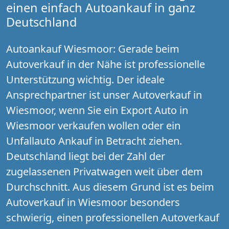
einen einfach Autoankauf in ganz
Deutschland
Autoankauf Wiesmoor: Gerade beim
Autoverkauf in der Nähe ist professionelle
Unterstützung wichtig. Der ideale
Ansprechpartner ist unser Autoverkauf in
Wiesmoor, wenn Sie ein Export Auto in
Wiesmoor verkaufen wollen oder ein
Unfallauto Ankauf in Betracht ziehen.
Deutschland liegt bei der Zahl der
zugelassenen Privatwagen weit über dem
Durchschnitt. Aus diesem Grund ist es beim
Autoverkauf in Wiesmoor besonders
schwierig, einen professionellen Autoverkauf