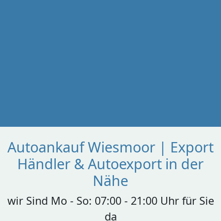
Autoankauf Wiesmoor | Export
Händler & Autoexport in der
Nähe
wir Sind Mo - So: 07:00 - 21:00 Uhr für Sie
da