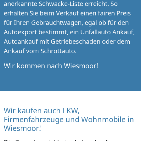
anerkannte Schwacke-Liste erreicht. So
erhalten Sie beim Verkauf einen fairen Preis
für Ihren Gebrauchtwagen, egal ob für den
Autoexport bestimmt, ein Unfallauto Ankauf,
Autoankauf mit Getriebeschaden oder dem
Ankauf vom Schrottauto.
Wir kommen nach Wiesmoor!
Wir kaufen auch LKW,
Firmenfahrzeuge und Wohnmobile in
Wiesmoor!