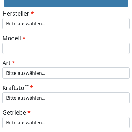
Hersteller
Modell
Art
Kraftstoff
Getriebe