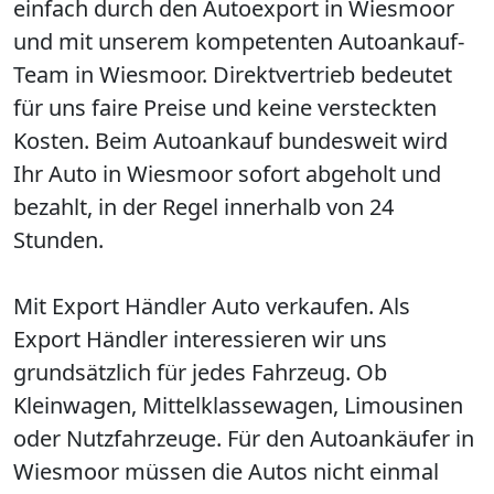
einfach durch den Autoexport in Wiesmoor
und mit unserem kompetenten Autoankauf-
Team in Wiesmoor. Direktvertrieb bedeutet
für uns faire Preise und keine versteckten
Kosten. Beim Autoankauf bundesweit wird
Ihr Auto in Wiesmoor sofort abgeholt und
bezahlt, in der Regel innerhalb von 24
Stunden.
Mit Export Händler Auto verkaufen. Als
Export Händler interessieren wir uns
grundsätzlich für jedes Fahrzeug. Ob
Kleinwagen, Mittelklassewagen, Limousinen
oder Nutzfahrzeuge. Für den Autoankäufer in
Wiesmoor müssen die Autos nicht einmal