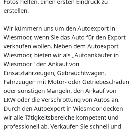
Fotos helfen, einen ersten Eindruck zu
erstellen.
Wir kümmern uns um den Autoexport in
Wiesmoor, wenn Sie das Auto für den Export
verkaufen wollen. Neben dem Autoexport
Wiesmoor, bieten wir als „Autoankäufer in
Wiesmoor" den Ankauf von
Einsatzfahrzeugen, Gebrauchtwagen,
Fahrzeugen mit Motor- oder Getriebeschäden
oder sonstigen Mängeln, den Ankauf von
LKW oder die Verschrottung von Autos an.
Durch den Autoexport in Wiesmoor decken
wir alle Tätigkeitsbereiche kompetent und
professionell ab. Verkaufen Sie schnell und