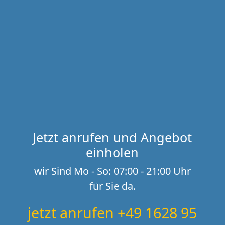
Jetzt anrufen und Angebot
einholen
wir Sind Mo - So: 07:00 - 21:00 Uhr
für Sie da.
jetzt anrufen +49 1628 95