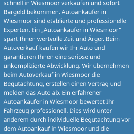
schnell in Wiesmoor verkaufen und sofort
Bargeld bekommen. Autoankäufer in
Wiesmoor sind etablierte und professionelle
Experten. Ein „Autoankäufer in Wiesmoor"
spart Ihnen wertvolle Zeit und Ärger. Beim
Autoverkauf kaufen wir Ihr Auto und
garantieren Ihnen eine seriöse und
unkomplizierte Abwicklung. Wir übernehmen
beim Autoverkauf in Wiesmoor die
Begutachtung, erstellen einen Vertrag und
melden das Auto ab. Ein erfahrener
Autoankäufer in Wiesmoor bewertet Ihr
Fahrzeug professionell. Dies wird unter
anderem durch individuelle Begutachtung vor
dem Autoankauf in Wiesmoor und die