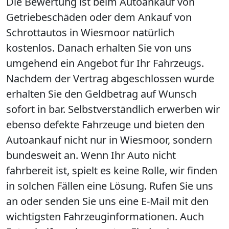
Die Bewertung ist beim Autoankauf von
Getriebeschäden oder dem Ankauf von
Schrottautos in Wiesmoor natürlich
kostenlos. Danach erhalten Sie von uns
umgehend ein Angebot für Ihr Fahrzeugs.
Nachdem der Vertrag abgeschlossen wurde
erhalten Sie den Geldbetrag auf Wunsch
sofort in bar. Selbstverständlich erwerben wir
ebenso defekte Fahrzeuge und bieten den
Autoankauf nicht nur in Wiesmoor, sondern
bundesweit an. Wenn Ihr Auto nicht
fahrbereit ist, spielt es keine Rolle, wir finden
in solchen Fällen eine Lösung. Rufen Sie uns
an oder senden Sie uns eine E-Mail mit den
wichtigsten Fahrzeuginformationen. Auch