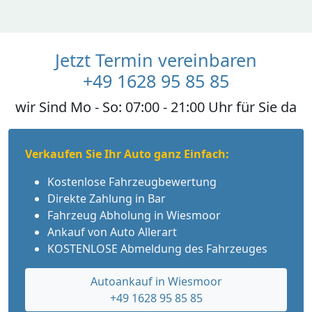
Jetzt Termin vereinbaren
+49 1628 95 85 85
wir Sind Mo - So: 07:00 - 21:00 Uhr für Sie da
Verkaufen Sie Ihr Auto ganz Einfach:
Kostenlose Fahrzeugbewertung
Direkte Zahlung in Bar
Fahrzeug Abholung in Wiesmoor
Ankauf von Auto Allerart
KOSTENLOSE Abmeldung des Fahrzeuges
Autoankauf in Wiesmoor
+49 1628 95 85 85