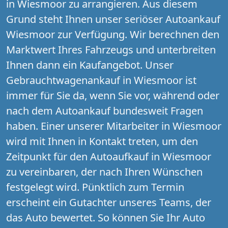
in Wiesmoor zu arrangieren. Aus diesem
Grund steht Ihnen unser seriöser Autoankauf
Wiesmoor zur Verfügung. Wir berechnen den
Marktwert Ihres Fahrzeugs und unterbreiten
Ihnen dann ein Kaufangebot. Unser
Gebrauchtwagenankauf in Wiesmoor ist
immer für Sie da, wenn Sie vor, während oder
nach dem Autoankauf bundesweit Fragen
haben. Einer unserer Mitarbeiter in Wiesmoor
wird mit Ihnen in Kontakt treten, um den
Zeitpunkt für den Autoaufkauf in Wiesmoor
zu vereinbaren, der nach Ihren Wünschen
festgelegt wird. Pünktlich zum Termin
erscheint ein Gutachter unseres Teams, der
das Auto bewertet. So können Sie Ihr Auto